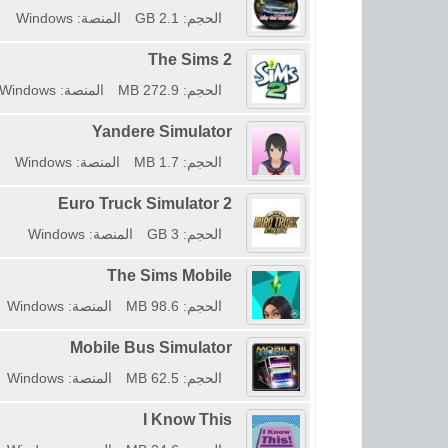
الحجم: 2.1 GB
المنصة: Windows
The Sims 2
الحجم: 272.9 MB
المنصة: Windows
Yandere Simulator
الحجم: 1.7 MB
المنصة: Windows
Euro Truck Simulator 2
الحجم: 3 GB
المنصة: Windows
The Sims Mobile
الحجم: 98.6 MB
المنصة: Windows
Mobile Bus Simulator
الحجم: 62.5 MB
المنصة: Windows
I Know This