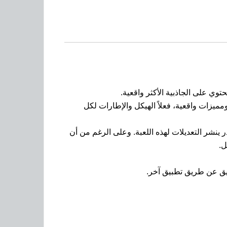
وي على الجاذبية الأكثر واقعية.
ميزات واقعية، فعلاً الهيكل والإطارات لكل
 ينشر التعديلات لهذه اللعبة. وعلى الرغم من أن
بيق عن طريق تطبيق آخر.