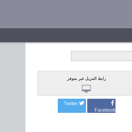
رابط التنزيل غير متوفر
Twitter
Facebook