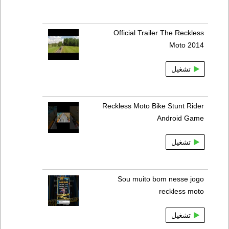
Official Trailer The Reckless
Moto 2014
تشغيل
Reckless Moto Bike Stunt Rider
Android Game
تشغيل
Sou muito bom nesse jogo
reckless moto
تشغيل