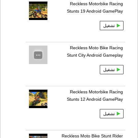
Reckless Motorbike Racing
Stunts 19 Android GamePlay
تشغيل
Reckless Moto Bike Racing
Stunt City Android Gameplay
تشغيل
Reckless Motorbike Racing
Stunts 12 Android GamePlay
تشغيل
Reckless Moto Bike Stunt Rider