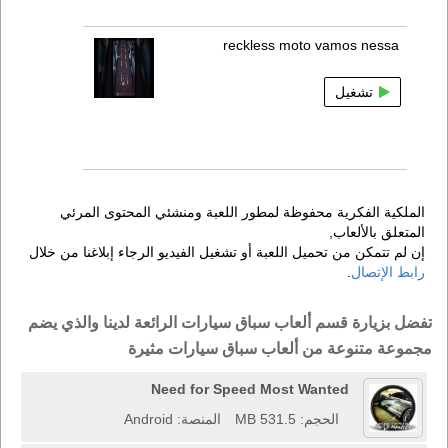
reckless moto vamos nessa
تشغيل
الملكية الفكرية محفوظة لمطور اللعبة ومنشئي المحتوى المرئي
المتعلق بالألعاب,
إن لم تتمكن من تحميل اللعبة أو تشغيل الفيديو الرجاء إبلاغنا من خلال
رابط الإتصال
.
تفضل بزيارة قسم ألعاب سباق سيارات الرائعة لدينا والذي يضم
مجموعة متنوعة من ألعاب سباق سيارات مثيرة
Need for Speed Most Wanted
الحجم: 531.5 MB
المنصة: Android