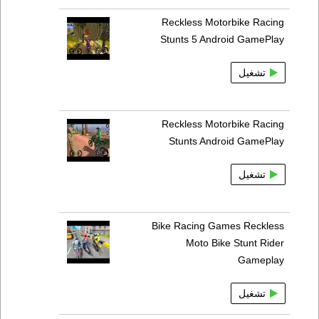
Reckless Motorbike Racing
Stunts 5 Android GamePlay
تشغيل
Reckless Motorbike Racing
Stunts Android GamePlay
تشغيل
Bike Racing Games Reckless
Moto Bike Stunt Rider
Gameplay
تشغيل