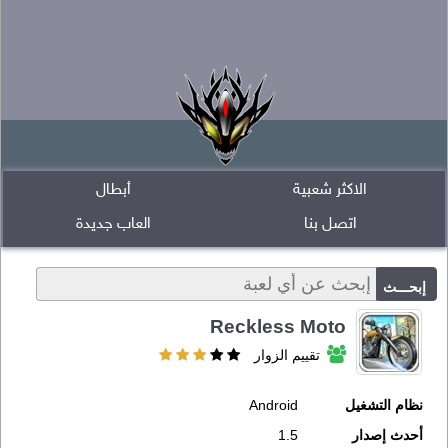
الاكثر شعبية
أبطال
اتصل بنا
العاب جديدة
Reckless Moto
تقييم الزوار
نظام التشغيل
Android
أحدث إصدار
1.5