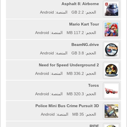
Asphalt 8: Airborne
الحجم: 2.2 GB
المنصة: Android
Mario Kart Tour
الحجم: 117.2 MB
المنصة: Android
BeamNG.drive
الحجم: 3.8 GB
المنصة: Android
Need for Speed Underground 2
الحجم: 336.2 MB
المنصة: Android
Torcs
الحجم: 320.3 MB
المنصة: Android
Police Mini Bus Crime Pursuit 3D
الحجم: 35 MB
المنصة: Android
RIDE