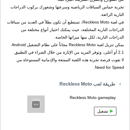
تجربة حماس السباقات الرياضية وسرعتها وشعورك بركوب الدراجات
النارية الرائعة.
في لعبة Reckless Moto، تستطيع أن تكون بطلاً في العديد من سباقات
الدراجات النارية المختلفة، حيث يمكنك اختيار أنواع مختلفة من
الدراجات النارية، لكل منها ميزاتها الخاصة.
يمكن تنزيل لعبة Reckless Moto مجاناً على نظام التشغيل Android
2.1 أو أعلى، وتوفر المزيد من الإثارة من خلال الشراء في التطبيق.
لا تفوت فرصة تجربة هذه اللعبة الممتعة والإدمانية المستوحاة من
Need for Speed.
طريقة لعب Reckless Moto
Reckless Moto gameplay
تشغيل