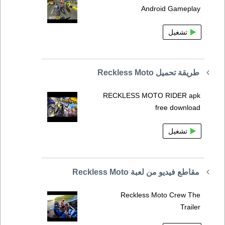
Android Gameplay
تشغيل
طريقة تحميل Reckless Moto
RECKLESS MOTO RIDER apk
free download
تشغيل
مقاطع فيديو من لعبة Reckless Moto
Reckless Moto Crew The
Trailer