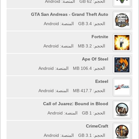
الحجم: 62 GB
المنصة: Android
GTA San Andreas - Grand Theft Auto
الحجم: 3.4 GB
المنصة: Android
Fortnite
الحجم: 3.2 MB
المنصة: Android
Ape Of Steel
الحجم: 106.4 MB
المنصة: Android
Exteel
الحجم: 417.7 MB
المنصة: Android
Call of Juarez: Bound in Blood
الحجم: 1 GB
المنصة: Android
CrimeCraft
الحجم: 3.1 GB
المنصة: Android