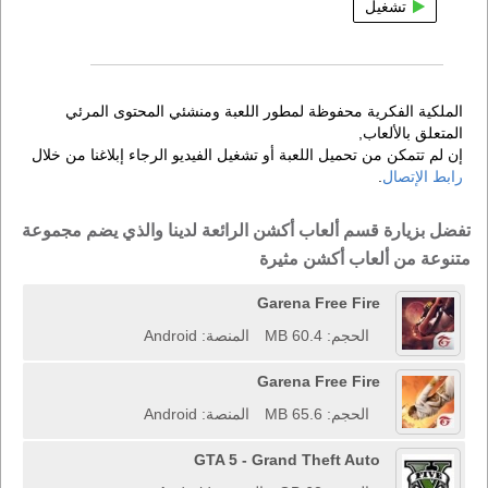
تشغيل
الملكية الفكرية محفوظة لمطور اللعبة ومنشئي المحتوى المرئي
المتعلق بالألعاب,
إن لم تتمكن من تحميل اللعبة أو تشغيل الفيديو الرجاء إبلاغنا من خلال
رابط الإتصال
.
تفضل بزيارة قسم ألعاب أكشن الرائعة لدينا والذي يضم مجموعة
متنوعة من ألعاب أكشن مثيرة
Garena Free Fire
الحجم: 60.4 MB
المنصة: Android
Garena Free Fire
الحجم: 65.6 MB
المنصة: Android
GTA 5 - Grand Theft Auto