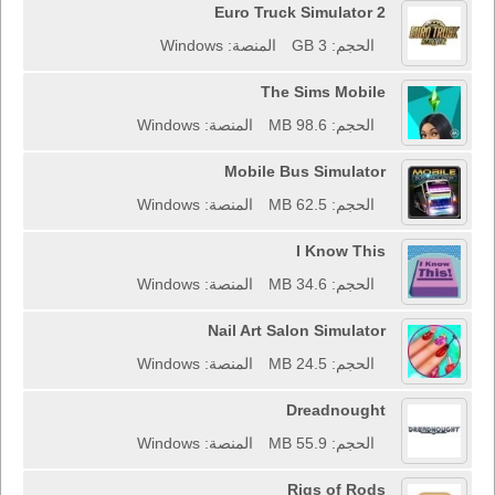
Euro Truck Simulator 2
الحجم: 3 GB
المنصة: Windows
The Sims Mobile
الحجم: 98.6 MB
المنصة: Windows
Mobile Bus Simulator
الحجم: 62.5 MB
المنصة: Windows
I Know This
الحجم: 34.6 MB
المنصة: Windows
Nail Art Salon Simulator
الحجم: 24.5 MB
المنصة: Windows
Dreadnought
الحجم: 55.9 MB
المنصة: Windows
Rigs of Rods