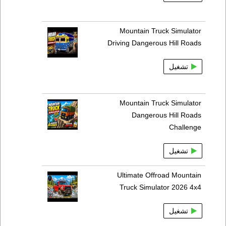
Mountain Truck Simulator
Driving Dangerous Hill Roads
تشغيل
Mountain Truck Simulator
Dangerous Hill Roads
Challenge
تشغيل
Ultimate Offroad Mountain
Truck Simulator 2026 4x4
تشغيل