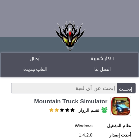
الاكثر شعبية
أبطال
اتصل بنا
العاب جديدة
Mountain Truck Simulator
تقييم الزوار
نظام التشغيل
Windows
أحدث إصدار
1.4.2.0