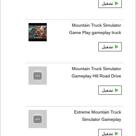
تشغيل
Mountain Truck Simulator
Game Play gameplay truck
تشغيل
Mountain Truck Simulator
Gameplay Hill Road Drive
تشغيل
Extreme Mountain Truck
Simulator Gameplay
تشغيل