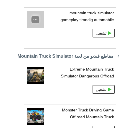
mountain truck simulator
gameplay tirandig automobile
تشغيل
مقاطع فيديو من لعبة Mountain Truck Simulator
Extreme Mountain Truck
Simulator Dangerous Offroad
تشغيل
Monster Truck Driving Game
Off road Mountain Truck