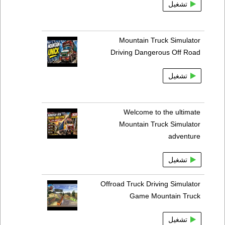
تشغيل
Mountain Truck Simulator
Driving Dangerous Off Road
تشغيل
Welcome to the ultimate
Mountain Truck Simulator
adventure
تشغيل
Offroad Truck Driving Simulator
Game Mountain Truck
تشغيل