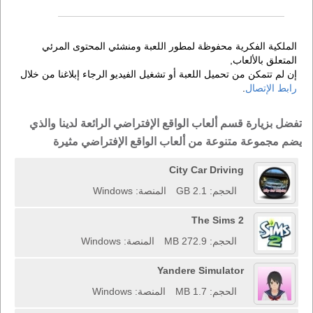
الملكية الفكرية محفوظة لمطور اللعبة ومنشئي المحتوى المرئي
المتعلق بالألعاب,
إن لم تتمكن من تحميل اللعبة أو تشغيل الفيديو الرجاء إبلاغنا من خلال
رابط الإتصال
.
تفضل بزيارة قسم ألعاب الواقع الإفتراضي الرائعة لدينا والذي
يضم مجموعة متنوعة من ألعاب الواقع الإفتراضي مثيرة
City Car Driving
الحجم: 2.1 GB
المنصة: Windows
The Sims 2
الحجم: 272.9 MB
المنصة: Windows
Yandere Simulator
الحجم: 1.7 MB
المنصة: Windows