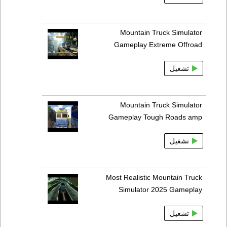
Mountain Truck Simulator
Gameplay Extreme Offroad
تشغيل
Mountain Truck Simulator
Gameplay Tough Roads amp
تشغيل
Most Realistic Mountain Truck
Simulator 2025 Gameplay
تشغيل