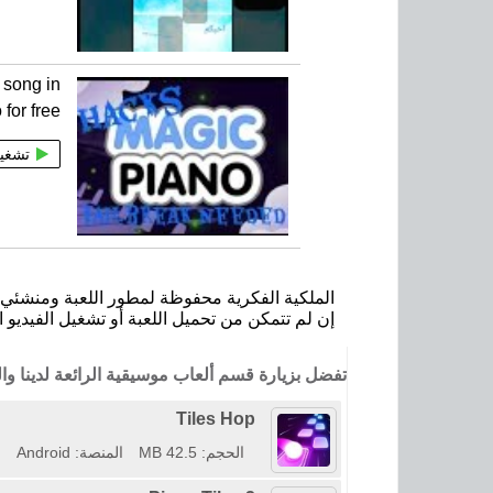
 song in
for free
تشغي
الملكية الفكرية محفوظة لمطور اللعبة ومنشئي ا
إن لم تتمكن من تحميل اللعبة أو تشغيل الفيديو ا
تفضل بزيارة قسم ألعاب موسيقية الرائعة لدينا 
Tiles Hop
الحجم: 42.5 MB
المنصة: Android