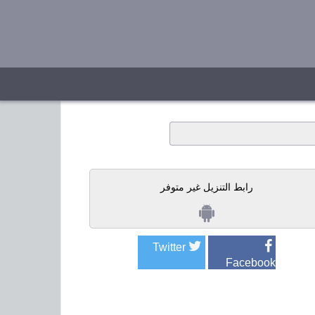
رابط التنزيل غير متوفر
Twitter
Facebook