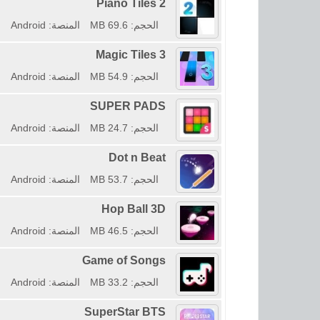
Piano Tiles 2
الحجم: 69.6 MB
المنصة: Android
Magic Tiles 3
الحجم: 54.9 MB
المنصة: Android
SUPER PADS
الحجم: 24.7 MB
المنصة: Android
Dot n Beat
الحجم: 53.7 MB
المنصة: Android
Hop Ball 3D
الحجم: 46.5 MB
المنصة: Android
Game of Songs
الحجم: 33.2 MB
المنصة: Android
SuperStar BTS