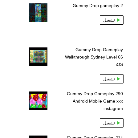
Gummy Drop gameplay 2
تشغيل
Gummy Drop Gameplay
Walkthrough Sydney Level 66
iOS
تشغيل
Gummy Drop Gameplay 290
Android Mobile Game xxx
instagram
تشغيل
Gummy Drop Gameplay 214