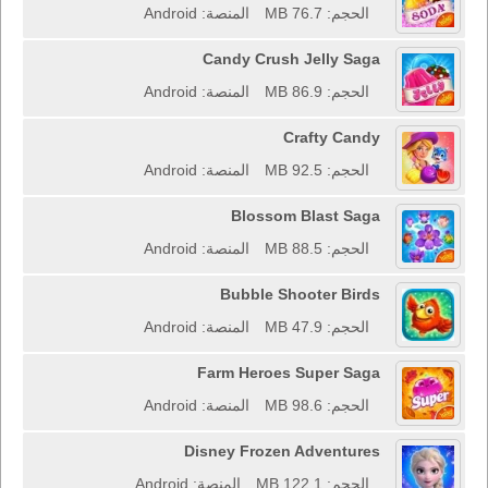
الحجم: 76.7 MB
المنصة: Android
Candy Crush Jelly Saga
الحجم: 86.9 MB
المنصة: Android
Crafty Candy
الحجم: 92.5 MB
المنصة: Android
Blossom Blast Saga
الحجم: 88.5 MB
المنصة: Android
Bubble Shooter Birds
الحجم: 47.9 MB
المنصة: Android
Farm Heroes Super Saga
الحجم: 98.6 MB
المنصة: Android
Disney Frozen Adventures
الحجم: 122.1 MB
المنصة: Android