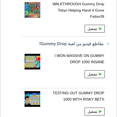
WALKTHROUGH Gummy Drop
Tokyo Helping Hand 4 Gone
Fishin39
تشغيل
مقاطع فيديو من لعبة Gummy Drop!
I WON MASSIVE ON GUMMY
DROP 1000 INSANE
تشغيل
TESTING OUT GUMMY DROP
1000 WITH RISKY BETS
تشغيل