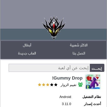
الاكثر شعبية
أبطال
اتصل بنا
العاب جديدة
Gummy Drop!
تقييم الزوار
نظام التشغيل
Android
أحدث إصدار
3.11.0