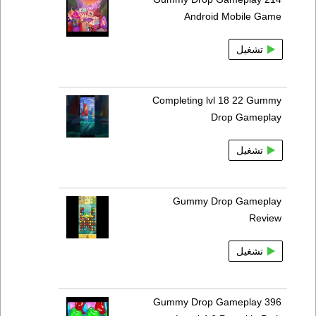
Android Mobile Game
تشغيل
Completing lvl 18 22 Gummy
Drop Gameplay
تشغيل
Gummy Drop Gameplay
Review
تشغيل
Gummy Drop Gameplay 396