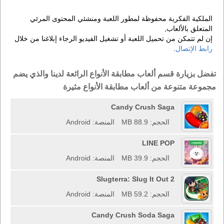
الملكية الفكرية محفوظة لمطور اللعبة ومنشئي المحتوى المرئي
المتعلق بالألعاب,
إن لم تتمكن من تحميل اللعبة أو تشغيل الفيديو الرجاء إبلاغنا من خلال
رابط الإتصال
.
تفضل بزيارة قسم ألعاب مطابقة الأنواع الرائعة لدينا والذي يضم
مجموعة متنوعة من ألعاب مطابقة الأنواع مثيرة
Candy Crush Saga
الحجم: 88.9 MB
المنصة: Android
LINE POP
الحجم: 39.9 MB
المنصة: Android
Slugterra: Slug It Out 2
الحجم: 59.2 MB
المنصة: Android
Candy Crush Soda Saga