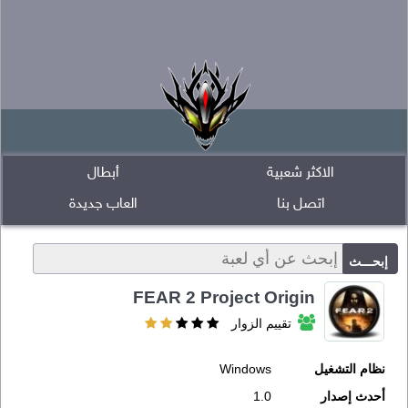
الاكثر شعبية
أبطال
اتصل بنا
العاب جديدة
FEAR 2 Project Origin
تقييم الزوار
نظام التشغيل
Windows
أحدث إصدار
1.0