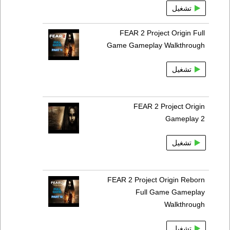
تشغيل
FEAR 2 Project Origin Full
Game Gameplay Walkthrough
تشغيل
FEAR 2 Project Origin
Gameplay 2
تشغيل
FEAR 2 Project Origin Reborn
Full Game Gameplay
Walkthrough
تشغيل