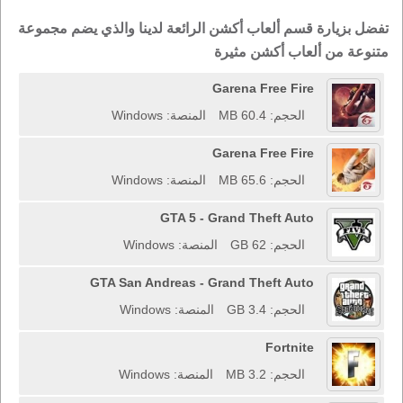
تفضل بزيارة قسم ألعاب أكشن الرائعة لدينا والذي يضم مجموعة
متنوعة من ألعاب أكشن مثيرة
Garena Free Fire
الحجم: 60.4 MB
المنصة: Windows
Garena Free Fire
الحجم: 65.6 MB
المنصة: Windows
GTA 5 - Grand Theft Auto
الحجم: 62 GB
المنصة: Windows
GTA San Andreas - Grand Theft Auto
الحجم: 3.4 GB
المنصة: Windows
Fortnite
الحجم: 3.2 MB
المنصة: Windows