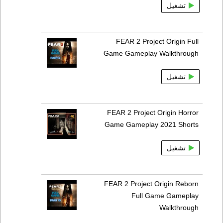
تشغيل
FEAR 2 Project Origin Full
Game Gameplay Walkthrough
تشغيل
FEAR 2 Project Origin Horror
Game Gameplay 2021 Shorts
تشغيل
FEAR 2 Project Origin Reborn
Full Game Gameplay
Walkthrough