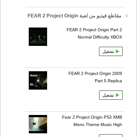
مقاطع فيديو من لعبة FEAR 2 Project Origin
FEAR 2 Project Origin Part 2
Normal Difficulty XBOX
تشغيل
FEAR 2 Project Origin 2009
Part 5 Replica
تشغيل
Fear 2 Project Origin PS3 XMB
Menu Theme Music High