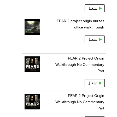
تشغيل
FEAR 2 project origin nurses
office walkthrough
تشغيل
FEAR 2 Project Origin
Walkthrough No Commentary
Part
تشغيل
FEAR 2 Project Origin
Walkthrough No Commentary
Part