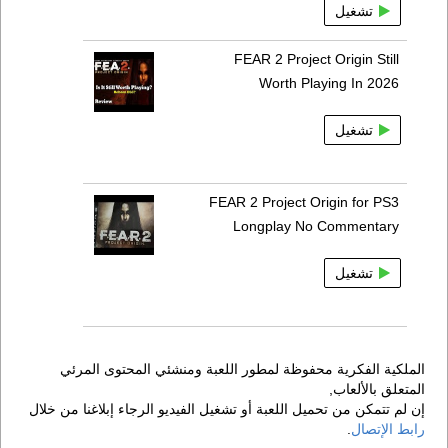
تشغيل
FEAR 2 Project Origin Still
Worth Playing In 2026
تشغيل
FEAR 2 Project Origin for PS3
Longplay No Commentary
تشغيل
الملكية الفكرية محفوظة لمطور اللعبة ومنشئي المحتوى المرئي
المتعلق بالألعاب,
إن لم تتمكن من تحميل اللعبة أو تشغيل الفيديو الرجاء إبلاغنا من خلال
رابط الإتصال
.