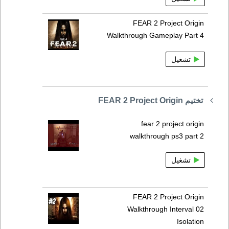
FEAR 2 Project Origin
Walkthrough Gameplay Part 4
تشغيل
تختيم FEAR 2 Project Origin
fear 2 project origin
walkthrough ps3 part 2
تشغيل
FEAR 2 Project Origin
Walkthrough Interval 02
Isolation