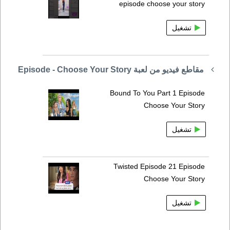
episode choose your story
تشغيل
مقاطع فيديو من لعبة Episode - Choose Your Story
Bound To You Part 1 Episode
Choose Your Story
تشغيل
Twisted Episode 21 Episode
Choose Your Story
تشغيل