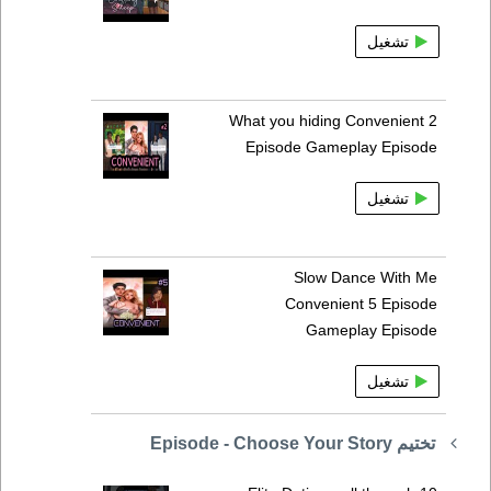
تشغيل
What you hiding Convenient 2
Episode Gameplay Episode
تشغيل
Slow Dance With Me
Convenient 5 Episode
Gameplay Episode
تشغيل
تختيم Episode - Choose Your Story