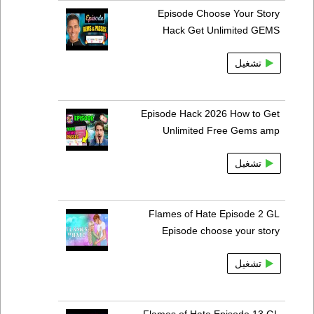
Episode Choose Your Story
Hack Get Unlimited GEMS
تشغيل
Episode Hack 2026 How to Get
Unlimited Free Gems amp
تشغيل
Flames of Hate Episode 2 GL
Episode choose your story
تشغيل