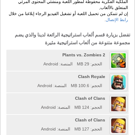
الملكية الفكرية محفوظة لمطور اللعبة ومنشئي المحتوى المرئي
المتعلق بالألعاب,
إن لم تتمكن من تحميل اللعبة أو تشغيل الفيديو الرجاء إبلاغنا من خلال
رابط الإتصال
.
تفضل بزيارة قسم ألعاب استراتيجية الرائعة لدينا والذي يضم
مجموعة متنوعة من ألعاب استراتيجية مثيرة
Plants vs. Zombies 2
الحجم: 29 MB
المنصة: Android
Clash Royale
الحجم: 100.6 MB
المنصة: Android
Clash of Clans
الحجم: 124 MB
المنصة: Android
Clash of Clans
الحجم: 127 MB
المنصة: Android