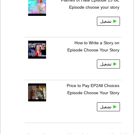
Flames of Hate Episode 13 GL
Episode choose your story
تشغيل
How to Write a Story on
Episode Choose Your Story
تشغيل
Price to Pay EP2All Choices
Episode Choose Your Story
تشغيل