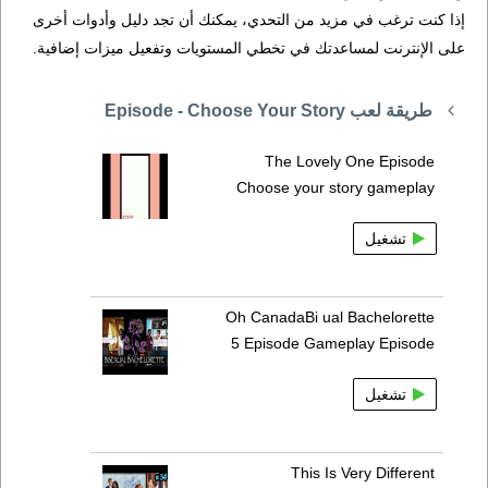
إذا كنت ترغب في مزيد من التحدي، يمكنك أن تجد دليل وأدوات أخرى
على الإنترنت لمساعدتك في تخطي المستويات وتفعيل ميزات إضافية.
طريقة لعب Episode - Choose Your Story
The Lovely One Episode
Choose your story gameplay
تشغيل
Oh CanadaBi ual Bachelorette
5 Episode Gameplay Episode
تشغيل
This Is Very Different