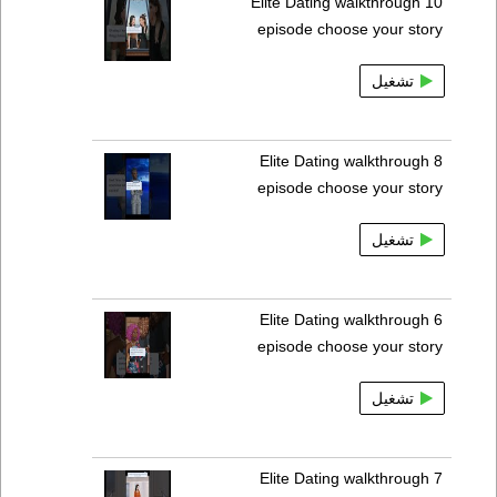
Elite Dating walkthrough 10
episode choose your story
تشغيل
Elite Dating walkthrough 8
episode choose your story
تشغيل
Elite Dating walkthrough 6
episode choose your story
تشغيل
Elite Dating walkthrough 7