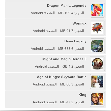
Dragon Mania Legends
الحجم: 109.4 MB
المنصة: Android
Wormux
الحجم: 91.7 MB
المنصة: Android
Elven Legacy
الحجم: 683.6 MB
المنصة: Android
Might and Magic Heroes 6
الحجم: 4.2 GB
المنصة: Android
Age of Kings: Skyward Battle
الحجم: 88.3 MB
المنصة: Android
King
الحجم: 47.2 MB
المنصة: Android