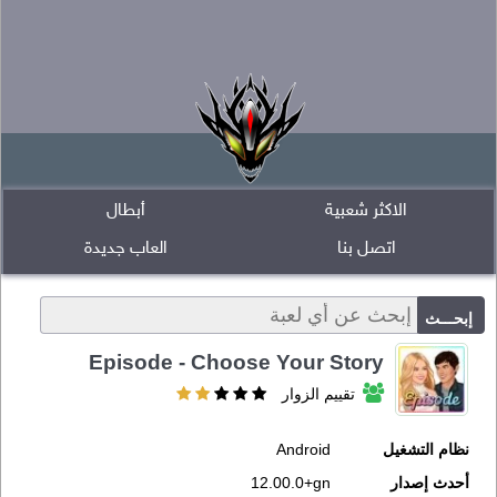
الاكثر شعبية
أبطال
اتصل بنا
العاب جديدة
Episode - Choose Your Story
تقييم الزوار
نظام التشغيل
Android
أحدث إصدار
12.00.0+gn