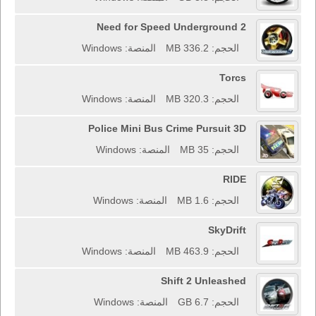
Need for Speed Underground 2
الحجم: 336.2 MB
المنصة: Windows
Torcs
الحجم: 320.3 MB
المنصة: Windows
Police Mini Bus Crime Pursuit 3D
الحجم: 35 MB
المنصة: Windows
RIDE
الحجم: 1.6 MB
المنصة: Windows
SkyDrift
الحجم: 463.9 MB
المنصة: Windows
Shift 2 Unleashed
الحجم: 6.7 GB
المنصة: Windows