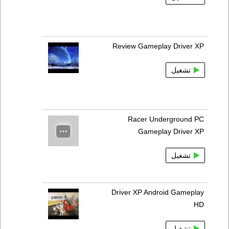
Review Gameplay Driver XP
تشغيل
Racer Underground PC
Gameplay Driver XP
تشغيل
Driver XP Android Gameplay
HD
تشغيل