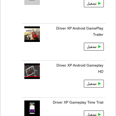
تشغيل
Driver XP Android GamePlay
Trailer
تشغيل
Driver XP Android Gameplay
HD
تشغيل
Driver XP Gameplay Time Trial
تشغيل