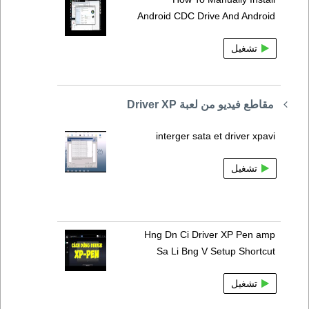
Android CDC Drive And Android
تشغيل
مقاطع فيديو من لعبة Driver XP
interger sata et driver xpavi
تشغيل
Hng Dn Ci Driver XP Pen amp
Sa Li Bng V Setup Shortcut
تشغيل