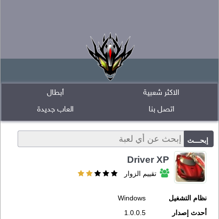
الاكثر شعبية
أبطال
اتصل بنا
العاب جديدة
Driver XP
تقييم الزوار
نظام التشغيل
Windows
أحدث إصدار
1.0.0.5