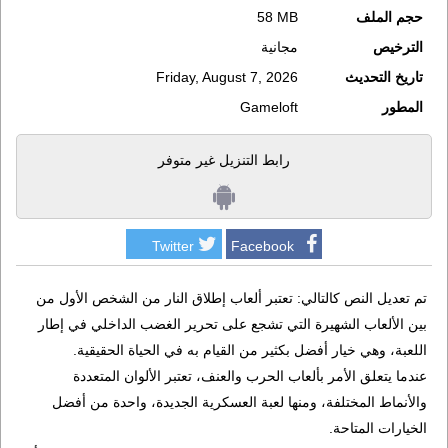
حجم الملف
58 MB
الترخيص
مجانية
تاريخ التحديث
Friday, August 7, 2026
المطور
Gameloft
رابط التنزيل غير متوفر
Twitter
Facebook
تم تعديل النص كالتالي: تعتبر ألعاب إطلاق النار من الشخص الأول من
بين الألعاب الشهيرة التي تشجع على تحرير الغضب الداخلي في إطار
اللعبة، وهي خيار أفضل بكثير من القيام به في الحياة الحقيقية.
عندما يتعلق الأمر بألعاب الحرب والعنف، تعتبر الألوان المتعددة
والأنماط المختلفة، ومنها لعبة العسكرية الجديدة، واحدة من أفضل
الخيارات المتاحة.