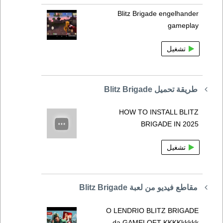
Blitz Brigade engelhander
gameplay
تشغيل
طريقة تحميل Blitz Brigade
HOW TO INSTALL BLITZ
BRIGADE IN 2025
تشغيل
مقاطع فيديو من لعبة Blitz Brigade
O LENDRIO BLITZ BRIGADE
da GAMELOFT KKKKkkkkk