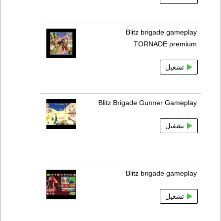
Blitz brigade gameplay
TORNADE premium
تشغيل
Blitz Brigade Gunner Gameplay
تشغيل
Blitz brigade gameplay
تشغيل