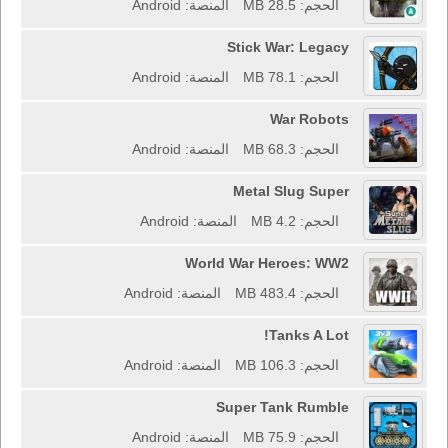
الحجم: 28.5 MB
المنصة: Android
Stick War: Legacy
الحجم: 78.1 MB
المنصة: Android
War Robots
الحجم: 68.3 MB
المنصة: Android
Metal Slug Super
الحجم: 4.2 MB
المنصة: Android
World War Heroes: WW2
الحجم: 483.4 MB
المنصة: Android
Tanks A Lot!
الحجم: 106.3 MB
المنصة: Android
Super Tank Rumble
الحجم: 75.9 MB
المنصة: Android