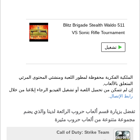
Blitz Brigade Stealth Waldo 511
VS Sonic Rifle Tournament
تشغيل
الملكية الفكرية محفوظة لمطور اللعبة ومنشئي المحتوى المرئي
المتعلق بالألعاب,
إن لم تتمكن من تحميل اللعبة أو تشغيل الفيديو الرجاء إبلاغنا من خلال
رابط الإتصال
.
تفضل بزيارة قسم ألعاب حروب الرائعة لدينا والذي يضم
مجموعة متنوعة من ألعاب حروب مثيرة
Call of Duty: Strike Team