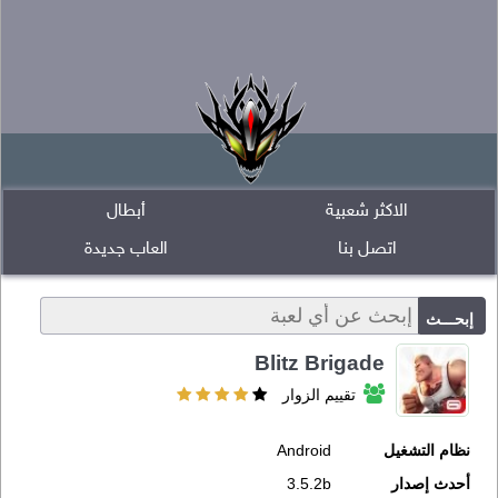
الاكثر شعبية
أبطال
اتصل بنا
العاب جديدة
Blitz Brigade
تقييم الزوار
نظام التشغيل
Android
أحدث إصدار
3.5.2b