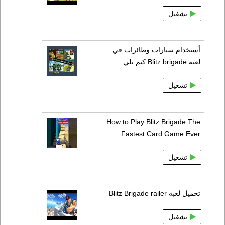
تشغيل
أستخدام سيارات وطائرات في
لعبة Blitz brigade كيم بلي
تشغيل
How to Play Blitz Brigade The
Fastest Card Game Ever
تشغيل
تحميل لعبه Blitz Brigade railer
تشغيل