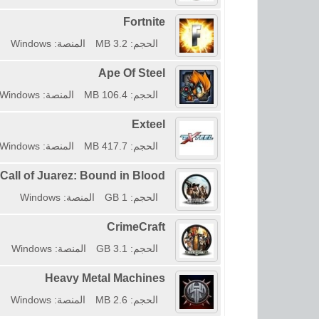
Fortnite
الحجم: 3.2 MB
المنصة: Windows
Ape Of Steel
الحجم: 106.4 MB
المنصة: Windows
Exteel
الحجم: 417.7 MB
المنصة: Windows
Call of Juarez: Bound in Blood
الحجم: 1 GB
المنصة: Windows
CrimeCraft
الحجم: 3.1 GB
المنصة: Windows
Heavy Metal Machines
الحجم: 2.6 MB
المنصة: Windows