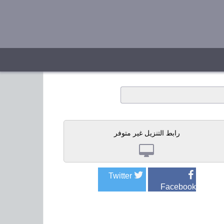
رابط التنزيل غير متوفر
Twitter
Facebook