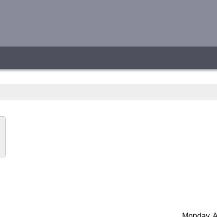
Monday, A