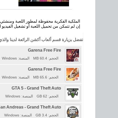
الملكية الفكرية محفوظة لمطور اللعبة ومنشئي ا
إن لم تتمكن من تحميل اللعبة أو تشغيل الفيديو ا
تفضل بزيارة قسم ألعاب أكشن الرائعة لدينا وال
Garena Free Fire
الحجم: 60.4 MB
المنصة: Windows
Garena Free Fire
الحجم: 65.6 MB
المنصة: Windows
GTA 5 - Grand Theft Auto
الحجم: 62 GB
المنصة: Windows
an Andreas - Grand Theft Auto
الحجم: 3.4 GB
المنصة: Windows