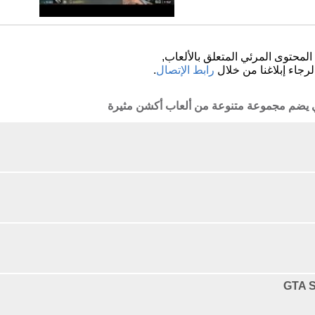
لمحتوى المرئي المتعلق بالألعاب,
لرجاء إبلاغنا من خلال
رابط الإتصال
.
ذي يضم مجموعة متنوعة من ألعاب أكشن مثيرة
GTA S