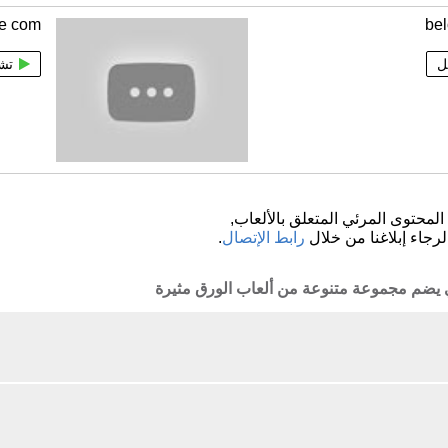
te com
be
ل
تش
لمحتوى المرئي المتعلق بالألعاب,
لرجاء إبلاغنا من خلال
رابط الإتصال
.
ذي يضم مجموعة متنوعة من ألعاب الورق مثيرة