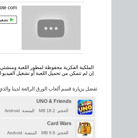
lote com
تشغي
الملكية الفكرية محفوظة لمطور اللعبة ومنشئي ا
إن لم تتمكن من تحميل اللعبة أو تشغيل الفيديو ا
تفضل بزيارة قسم ألعاب الورق الرائعة لدينا وال
UNO & Friends
الحجم: 18.2 MB
المنصة: Android
Card Wars
الحجم: 9.8 MB
المنصة: Android