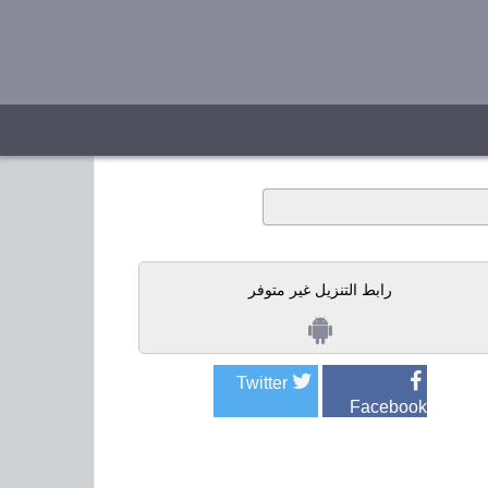
رابط التنزيل غير متوفر
Twitter
Facebook