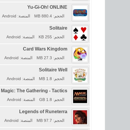
Yu-Gi-Oh! ONLINE
الحجم: 880.4 MB
المنصة: Android
Solitaire
الحجم: 255 KB
المنصة: Android
Card Wars Kingdom
الحجم: 27.3 MB
المنصة: Android
Solitaire Well
الحجم: 1.8 MB
المنصة: Android
Magic: The Gathering - Tactics
الحجم: 1.8 GB
المنصة: Android
Legends of Runeterra
الحجم: 97.7 MB
المنصة: Android