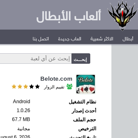
ألعاب الأبطال
أبطال
الاكثر شعبية
العاب جديدة
اتصل بنا
Belote.com
تقييم الزوار
Android
نظام التشغيل
1.0.26
أحدث إصدار
67.7 MB
حجم الملف
الترخيص
مجانية
August 6, 2026
تاريخ التحديث