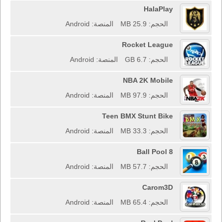
HalaPlay
الحجم: 25.9 MB
المنصة: Android
Rocket League
الحجم: 6.7 GB
المنصة: Android
NBA 2K Mobile
الحجم: 97.9 MB
المنصة: Android
Teen BMX Stunt Bike
الحجم: 33.3 MB
المنصة: Android
8 Ball Pool
الحجم: 57.7 MB
المنصة: Android
Carom3D
الحجم: 65.4 MB
المنصة: Android