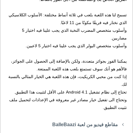
تسمح لنا هذه اللعبة بلعب في ثلاثة أنماط مختلفة: الأسلوب الكلاسيكي
الذي نختار فيه فريقًا مكونًا من 11 لاعبًا.
وأسلوب متخصص المضرب النخبة الذي يجب علينا فيه اختيار 5
مضاربين.
وأسلوب متخصص البولر الذي يجب علينا فيه اختيار 5 لاعبين.
يمكننا الفوز بجوائز متعددة، ولكن بالإضافة إلى الحصول على الجوائز،
فالأهم هو أنك سوف تستمتع بلعب هذه اللعبة الممتعة.
إذا كنت من محبي الكريكيت، فإن هذه اللعبة هي الخيار المثالي بالنسبة
لك.
تحتاج إلى نظام تشغيل Android 4.1 على الأقل لتثبيت هذا التطبيق.
وتحتاج الى تفعيل خيار مصادر غير معروفة في الإعدادات لتحميل ملف
تثبيت التطبيق.
مقاطع فيديو من لعبة BalleBaazi