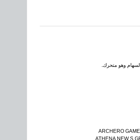
السهام وهو متحرك.
ARCHERO GAME
ATHENA NEW S 