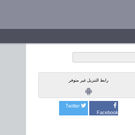
رابط التنزيل غير متوفر
Twitter
Facebook