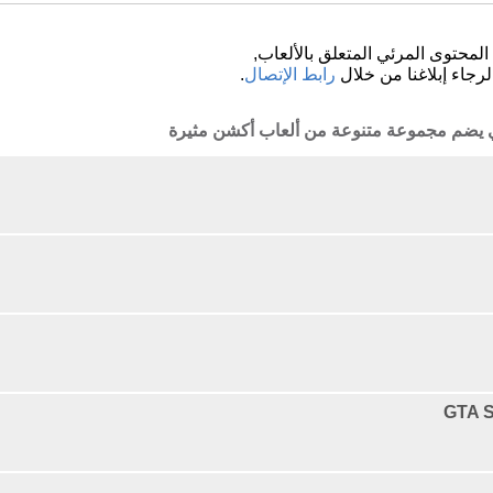
لمحتوى المرئي المتعلق بالألعاب,
لرجاء إبلاغنا من خلال
رابط الإتصال
.
ذي يضم مجموعة متنوعة من ألعاب أكشن مثيرة
GTA S