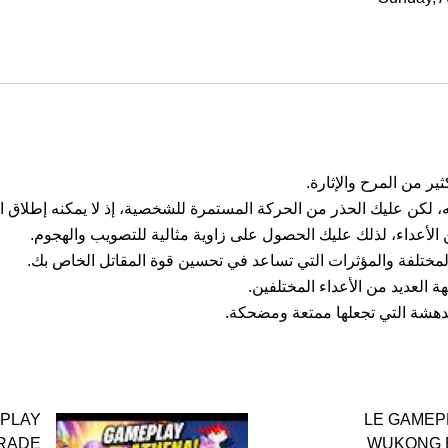
ر من المرح والإثارة.
 لكن عليك الحذر من الحركة المستمرة للشخصية، إذ لا يمكنه إطلاق 
عداء، لذلك عليك الحصول على زاوية مثالية للتصويب والهجوم.
لمختلفة والمؤثرات التي تساعد في تحسين قوة المقاتل الخاص بك.
العديد من الأعداء المختلفين.
لمدهشة التي تجعلها ممتعة ومضحكة.
PLAY
LE GAMEP
GRADE
WUKONG 