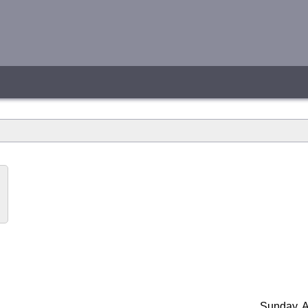
Sunday, A