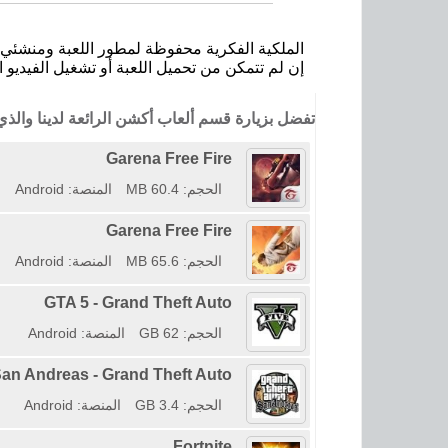
الملكية الفكرية محفوظة لمطور اللعبة ومنشئي ا
إن لم تتمكن من تحميل اللعبة أو تشغيل الفيديو ا
تفضل بزيارة قسم ألعاب أكشن الرائعة لدينا وال
Garena Free Fire
الحجم: 60.4 MB
المنصة: Android
Garena Free Fire
الحجم: 65.6 MB
المنصة: Android
GTA 5 - Grand Theft Auto
الحجم: 62 GB
المنصة: Android
an Andreas - Grand Theft Auto
الحجم: 3.4 GB
المنصة: Android
Fortnite