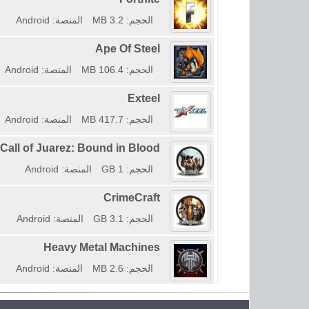
الحجم: 3.2 MB
المنصة: Android
Ape Of Steel
الحجم: 106.4 MB
المنصة: Android
Exteel
الحجم: 417.7 MB
المنصة: Android
Call of Juarez: Bound in Blood
الحجم: 1 GB
المنصة: Android
CrimeCraft
الحجم: 3.1 GB
المنصة: Android
Heavy Metal Machines
الحجم: 2.6 MB
المنصة: Android