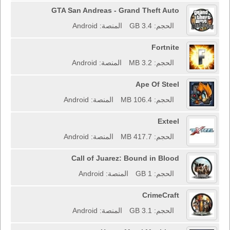
GTA San Andreas - Grand Theft Auto
الحجم: 3.4 GB
المنصة: Android
Fortnite
الحجم: 3.2 MB
المنصة: Android
Ape Of Steel
الحجم: 106.4 MB
المنصة: Android
Exteel
الحجم: 417.7 MB
المنصة: Android
Call of Juarez: Bound in Blood
الحجم: 1 GB
المنصة: Android
CrimeCraft
الحجم: 3.1 GB
المنصة: Android