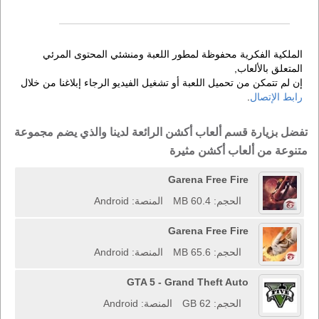
الملكية الفكرية محفوظة لمطور اللعبة ومنشئي المحتوى المرئي
المتعلق بالألعاب,
إن لم تتمكن من تحميل اللعبة أو تشغيل الفيديو الرجاء إبلاغنا من خلال
رابط الإتصال
.
تفضل بزيارة قسم ألعاب أكشن الرائعة لدينا والذي يضم مجموعة
متنوعة من ألعاب أكشن مثيرة
Garena Free Fire
الحجم: 60.4 MB
المنصة: Android
Garena Free Fire
الحجم: 65.6 MB
المنصة: Android
GTA 5 - Grand Theft Auto
الحجم: 62 GB
المنصة: Android