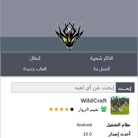
الاكثر شعبية
أبطال
اتصل بنا
العاب جديدة
WildCraft
تقييم الزوار
نظام التشغيل
Android
أحدث إصدار
10.0