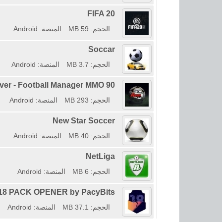
FIFA 20
الحجم: 59 MB
المنصة: Android
Soccar
الحجم: 3.7 MB
المنصة: Android
90 Minute Fever - Football Manager MMO
الحجم: 293 MB
المنصة: Android
New Star Soccer
الحجم: 40 MB
المنصة: Android
NetLiga
الحجم: 6 MB
المنصة: Android
18 PACK OPENER by PacyBits
الحجم: 37.1 MB
المنصة: Android