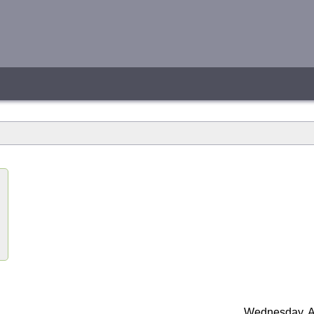
Wednesday, A