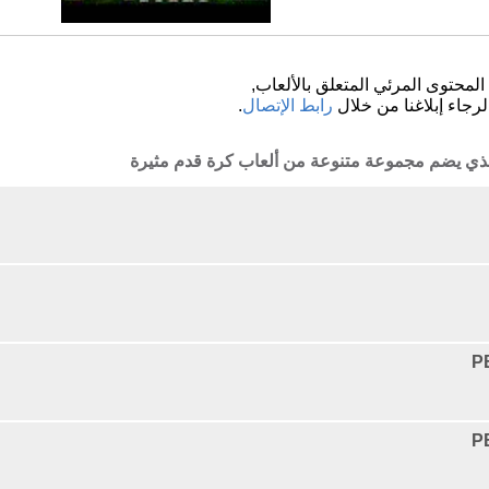
لمحتوى المرئي المتعلق بالألعاب,
لرجاء إبلاغنا من خلال
رابط الإتصال
.
الذي يضم مجموعة متنوعة من ألعاب كرة قدم مثيرة
P
P