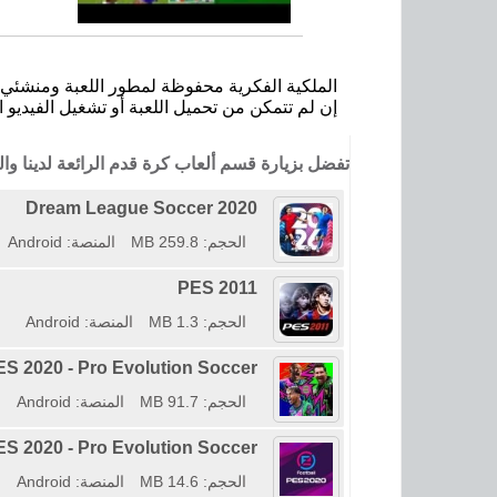
الملكية الفكرية محفوظة لمطور اللعبة ومنشئي ا
إن لم تتمكن من تحميل اللعبة أو تشغيل الفيديو ا
تفضل بزيارة قسم ألعاب كرة قدم الرائعة لدينا و
Dream League Soccer 2020
الحجم: 259.8 MB
المنصة: Android
PES 2011
الحجم: 1.3 MB
المنصة: Android
ES 2020 - Pro Evolution Soccer
الحجم: 91.7 MB
المنصة: Android
ES 2020 - Pro Evolution Soccer
الحجم: 14.6 MB
المنصة: Android