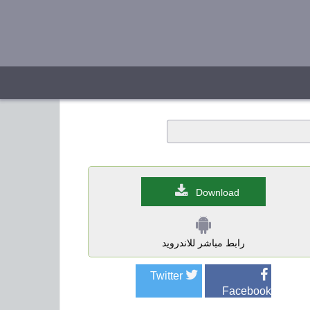
Download
رابط مباشر للاندرويد
Twitter
Facebook