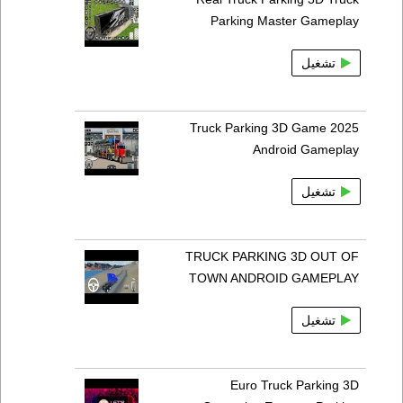
Parking Master Gameplay
تشغيل
Truck Parking 3D Game 2025
Android Gameplay
تشغيل
TRUCK PARKING 3D OUT OF
TOWN ANDROID GAMEPLAY
تشغيل
Euro Truck Parking 3D