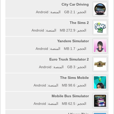
City Car Driving
الحجم: 2.1 GB
المنصة: Android
The Sims 2
الحجم: 272.9 MB
المنصة: Android
Yandere Simulator
الحجم: 1.7 MB
المنصة: Android
Euro Truck Simulator 2
الحجم: 3 GB
المنصة: Android
The Sims Mobile
الحجم: 98.6 MB
المنصة: Android
Mobile Bus Simulator
الحجم: 62.5 MB
المنصة: Android