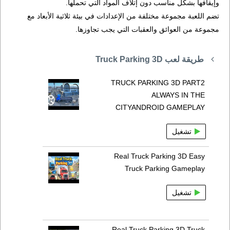
وإيقافها بشكل مناسب دون إتلاف المواد التي تحملها.
تضم اللعبة مجموعة مختلفة من الإعدادات في بيئة ثلاثية الأبعاد مع
مجموعة من العوائق والعقبات التي يجب تجاوزها.
طريقة لعب Truck Parking 3D
TRUCK PARKING 3D PART2
ALWAYS IN THE
CITYANDROID GAMEPLAY
تشغيل
Real Truck Parking 3D Easy
Truck Parking Gameplay
تشغيل
Real Truck Parking 3D Truck