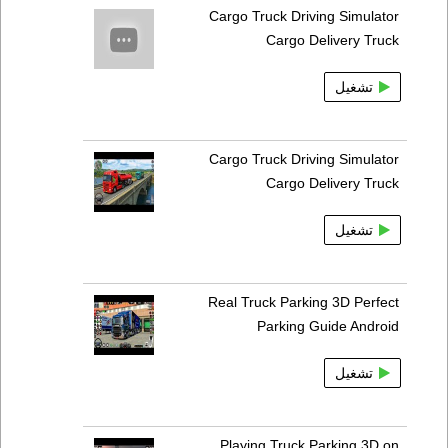
Cargo Truck Driving Simulator
Cargo Delivery Truck
تشغيل
Cargo Truck Driving Simulator
Cargo Delivery Truck
تشغيل
Real Truck Parking 3D Perfect
Parking Guide Android
تشغيل
Playing Truck Parking 3D on