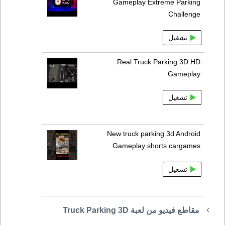
Gameplay Extreme Parking
Challenge
تشغيل
Real Truck Parking 3D HD
Gameplay
تشغيل
New truck parking 3d Android
Gameplay shorts cargames
تشغيل
مقاطع فيديو من لعبة Truck Parking 3D