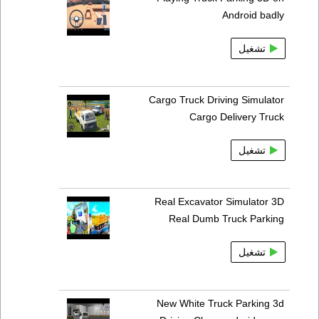
Android badly
تشغيل
Cargo Truck Driving Simulator
Cargo Delivery Truck
تشغيل
Real Excavator Simulator 3D
Real Dumb Truck Parking
تشغيل
New White Truck Parking 3d