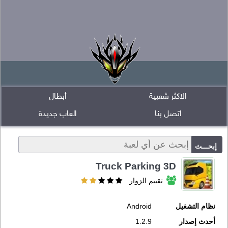
الاكثر شعبية
أبطال
اتصل بنا
العاب جديدة
Truck Parking 3D
تقييم الزوار
نظام التشغيل
Android
أحدث إصدار
1.2.9