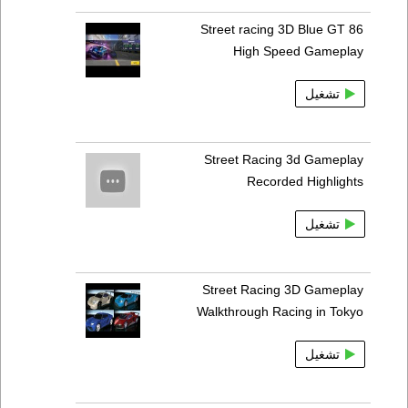
Street racing 3D Blue GT 86
High Speed Gameplay
تشغيل
Street Racing 3d Gameplay
Recorded Highlights
تشغيل
Street Racing 3D Gameplay
Walkthrough Racing in Tokyo
تشغيل