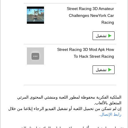
Street Racing 3D Amateur
Challenges NewYork Car
Racing
تشغيل
Street Racing 3D Mod Apk How
To Hack Street Racing
تشغيل
الملكية الفكرية محفوظة لمطور اللعبة ومنشئي المحتوى المرئي
المتعلق بالألعاب,
إن لم تتمكن من تحميل اللعبة أو تشغيل الفيديو الرجاء إبلاغنا من خلال
رابط الإتصال
.