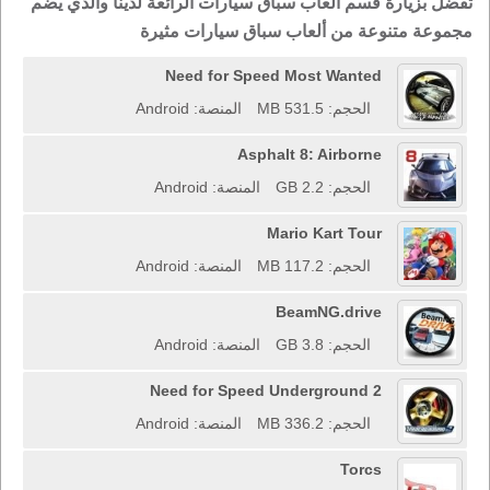
تفضل بزيارة قسم ألعاب سباق سيارات الرائعة لدينا والذي يضم
مجموعة متنوعة من ألعاب سباق سيارات مثيرة
Need for Speed Most Wanted
الحجم: 531.5 MB
المنصة: Android
Asphalt 8: Airborne
الحجم: 2.2 GB
المنصة: Android
Mario Kart Tour
الحجم: 117.2 MB
المنصة: Android
BeamNG.drive
الحجم: 3.8 GB
المنصة: Android
Need for Speed Underground 2
الحجم: 336.2 MB
المنصة: Android
Torcs