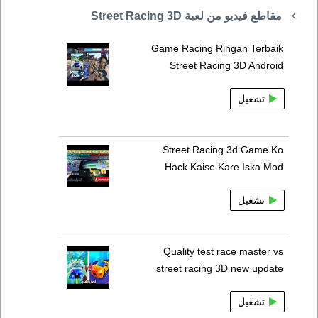
مقاطع فيديو من لعبة Street Racing 3D
Game Racing Ringan Terbaik
Street Racing 3D Android
تشغيل
Street Racing 3d Game Ko
Hack Kaise Kare Iska Mod
تشغيل
Quality test race master vs
street racing 3D new update
تشغيل