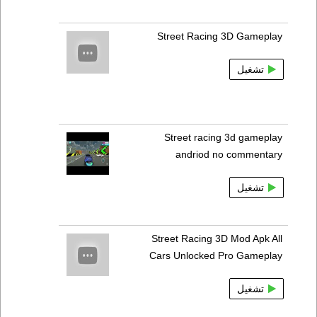
Street Racing 3D Gameplay
تشغيل
Street racing 3d gameplay
andriod no commentary
تشغيل
Street Racing 3D Mod Apk All
Cars Unlocked Pro Gameplay
تشغيل