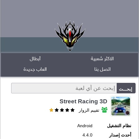
الاكثر شعبية
أبطال
اتصل بنا
العاب جديدة
Street Racing 3D
تقييم الزوار
نظام التشغيل
Android
أحدث إصدار
4.4.0