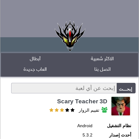
الاكثر شعبية
أبطال
اتصل بنا
العاب جديدة
Scary Teacher 3D
تقييم الزوار
نظام التشغيل
Android
أحدث إصدار
5.3.2