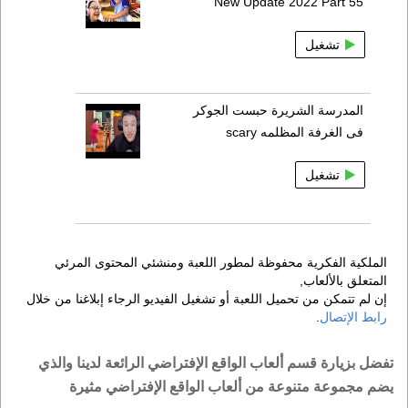
New Update 2022 Part 55
تشغيل
المدرسة الشريرة حبست الجوكر
فى الغرفة المظلمه scary
تشغيل
الملكية الفكرية محفوظة لمطور اللعبة ومنشئي المحتوى المرئي
المتعلق بالألعاب,
إن لم تتمكن من تحميل اللعبة أو تشغيل الفيديو الرجاء إبلاغنا من خلال
رابط الإتصال
.
تفضل بزيارة قسم ألعاب الواقع الإفتراضي الرائعة لدينا والذي
يضم مجموعة متنوعة من ألعاب الواقع الإفتراضي مثيرة