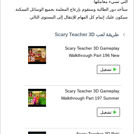
التي تسيء معاملتها.
ستأخد دور الطالبة وستقوم بإزعاج المعلمة بجميع الوسائل الممكنة.
سيكون عليك إتمام كل المهام للإنتقال إلى المستوى التالي.
طريقة لعب Scary Teacher 3D
Scary Teacher 3D Gameplay
Walkthrough Part 196 New
تشغيل
Scary Teacher 3D Gameplay
Walkthrough Part 197 Summer
تشغيل
Scary Teacher 3D Poki