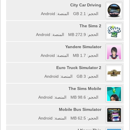
City Car Driving
الحجم: 2.1 GB
المنصة: Android
The Sims 2
الحجم: 272.9 MB
المنصة: Android
Yandere Simulator
الحجم: 1.7 MB
المنصة: Android
Euro Truck Simulator 2
الحجم: 3 GB
المنصة: Android
The Sims Mobile
الحجم: 98.6 MB
المنصة: Android
Mobile Bus Simulator
الحجم: 62.5 MB
المنصة: Android