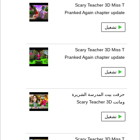
Scary Teacher 3D Miss T
Pranked Again chapter update
تشغيل
Scary Teacher 3D Miss T
Pranked Again chapter update
تشغيل
حرقت بيت المدرسة الشريرة
وماتت Scary Teacher 3D
تشغيل
Scary Teacher 3D Miss T