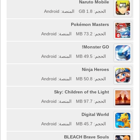
Naruto Mobile
الحجم: 1.8 GB
المنصة: Android
Pokémon Masters
الحجم: 73.2 MB
المنصة: Android
Monster GO!
الحجم: 49.5 MB
المنصة: Android
Ninja Heroes
الحجم: 50.8 MB
المنصة: Android
Sky: Children of the Light
الحجم: 97.7 MB
المنصة: Android
Digital World
الحجم: 45.7 MB
المنصة: Android
BLEACH Brave Souls