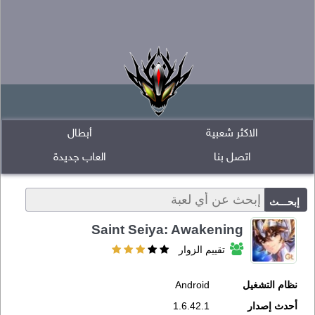
الاكثر شعبية
أبطال
اتصل بنا
العاب جديدة
Saint Seiya: Awakening
تقييم الزوار
نظام التشغيل
Android
أحدث إصدار
1.6.42.1