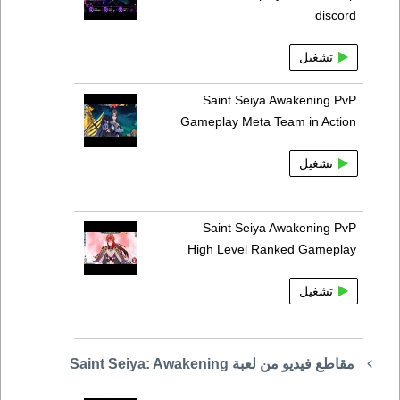
discord
تشغيل
Saint Seiya Awakening PvP
Gameplay Meta Team in Action
تشغيل
Saint Seiya Awakening PvP
High Level Ranked Gameplay
تشغيل
مقاطع فيديو من لعبة Saint Seiya: Awakening