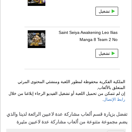
تشغيل
Saint Seiya Awakening Leo Ilias
Manga 8 Team 2 No
تشغيل
الملكية الفكرية محفوظة لمطور اللعبة ومنشئي المحتوى المرئي
المتعلق بالألعاب,
إن لم تتمكن من تحميل اللعبة أو تشغيل الفيديو الرجاء إبلاغنا من خلال
رابط الإتصال
.
تفضل بزيارة قسم ألعاب مشاركة عدة لاعبين الرائعة لدينا والذي
يضم مجموعة متنوعة من ألعاب مشاركة عدة لاعبين مثيرة