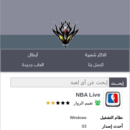
الاكثر شعبية
أبطال
اتصل بنا
العاب جديدة
NBA Live
تقييم الزوار
نظام التشغيل
Windows
أحدث إصدار
03