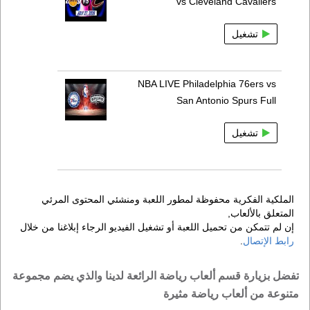
vs Cleveland Cavaliers
تشغيل
NBA LIVE Philadelphia 76ers vs
San Antonio Spurs Full
تشغيل
الملكية الفكرية محفوظة لمطور اللعبة ومنشئي المحتوى المرئي
المتعلق بالألعاب,
إن لم تتمكن من تحميل اللعبة أو تشغيل الفيديو الرجاء إبلاغنا من خلال
رابط الإتصال
.
تفضل بزيارة قسم ألعاب رياضة الرائعة لدينا والذي يضم مجموعة
متنوعة من ألعاب رياضة مثيرة