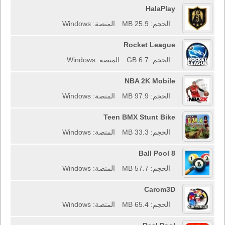
HalaPlay
الحجم: 25.9 MB
المنصة: Windows
Rocket League
الحجم: 6.7 GB
المنصة: Windows
NBA 2K Mobile
الحجم: 97.9 MB
المنصة: Windows
Teen BMX Stunt Bike
الحجم: 33.3 MB
المنصة: Windows
8 Ball Pool
الحجم: 57.7 MB
المنصة: Windows
Carom3D
الحجم: 65.4 MB
المنصة: Windows