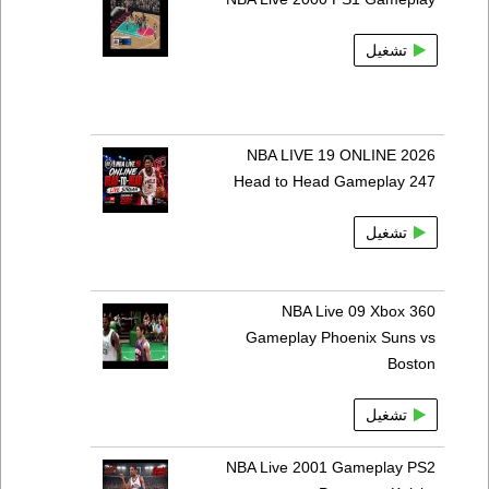
تشغيل
NBA LIVE 19 ONLINE 2026
Head to Head Gameplay 247
تشغيل
NBA Live 09 Xbox 360
Gameplay Phoenix Suns vs
Boston
تشغيل
NBA Live 2001 Gameplay PS2