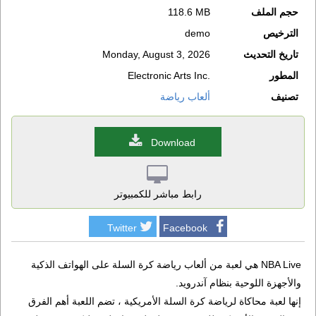
حجم الملف
118.6 MB
الترخيص
demo
تاريخ التحديث
Monday, August 3, 2026
المطور
Electronic Arts Inc.
تصنيف
ألعاب رياضة
Download
رابط مباشر للكمبيوتر
Twitter
Facebook
NBA Live هي لعبة من ألعاب رياضة كرة السلة على الهواتف الذكية
والأجهزة اللوحية بنظام آندرويد.
إنها لعبة محاكاة لرياضة كرة السلة الأمريكية ، تضم اللعبة أهم الفرق