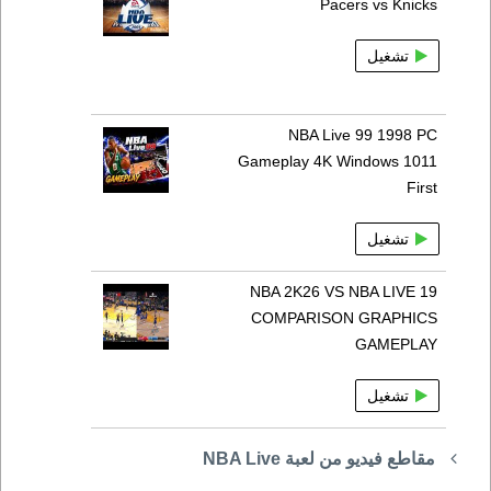
Pacers vs Knicks
تشغيل
NBA Live 99 1998 PC
Gameplay 4K Windows 1011
First
تشغيل
NBA 2K26 VS NBA LIVE 19
COMPARISON GRAPHICS
GAMEPLAY
تشغيل
مقاطع فيديو من لعبة NBA Live