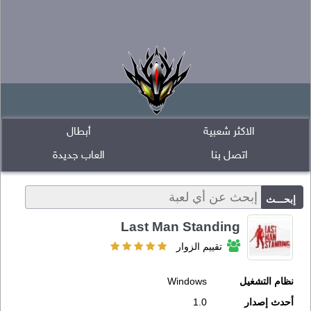
الاكثر شعبية
أبطال
اتصل بنا
العاب جديدة
Last Man Standing
تقييم الزوار
نظام التشغيل
Windows
أحدث إصدار
1.0