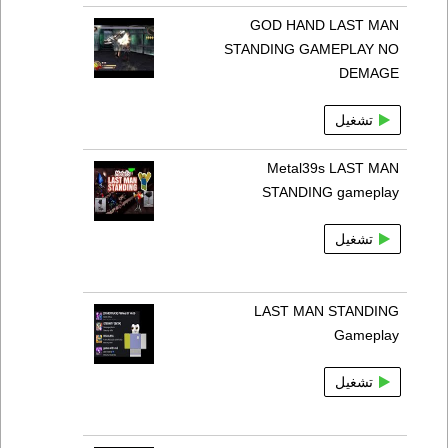
GOD HAND LAST MAN
STANDING GAMEPLAY NO
DEMAGE
تشغيل
Metal39s LAST MAN
STANDING gameplay
تشغيل
LAST MAN STANDING
Gameplay
تشغيل