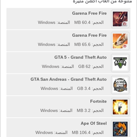
متنوعة من ألعاب أكشن مثيرة
Garena Free Fire
الحجم: 60.4 MB
المنصة: Windows
Garena Free Fire
الحجم: 65.6 MB
المنصة: Windows
GTA 5 - Grand Theft Auto
الحجم: 62 GB
المنصة: Windows
GTA San Andreas - Grand Theft Auto
الحجم: 3.4 GB
المنصة: Windows
Fortnite
الحجم: 3.2 MB
المنصة: Windows
Ape Of Steel
الحجم: 106.4 MB
المنصة: Windows