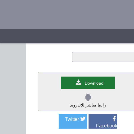
Download
رابط مباشر للاندرويد
Twitter
Facebook