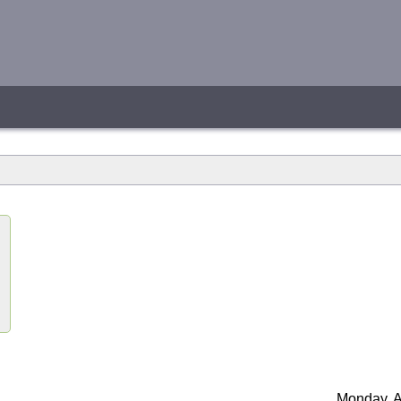
Monday, A