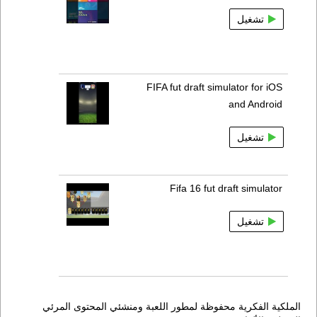
تشغيل
FIFA fut draft simulator for iOS
and Android
تشغيل
Fifa 16 fut draft simulator
تشغيل
الملكية الفكرية محفوظة لمطور اللعبة ومنشئي المحتوى المرئي