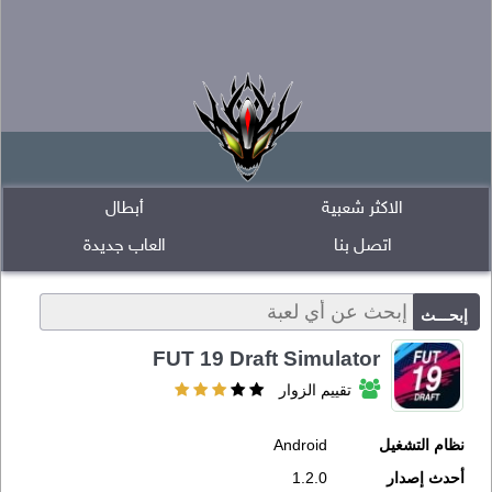
الاكثر شعبية
أبطال
اتصل بنا
العاب جديدة
FUT 19 Draft Simulator
تقييم الزوار
نظام التشغيل
Android
أحدث إصدار
1.2.0