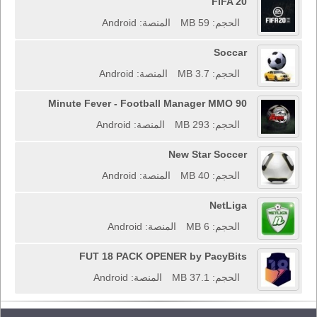
FIFA 20
الحجم: 59 MB
المنصة: Android
Soccar
الحجم: 3.7 MB
المنصة: Android
90 Minute Fever - Football Manager MMO
الحجم: 293 MB
المنصة: Android
New Star Soccer
الحجم: 40 MB
المنصة: Android
NetLiga
الحجم: 6 MB
المنصة: Android
FUT 18 PACK OPENER by PacyBits
الحجم: 37.1 MB
المنصة: Android