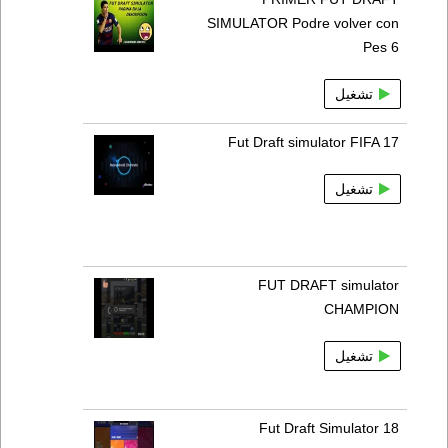
SIMULATOR Podre volver con
Pes 6
تشغيل
Fut Draft simulator FIFA 17
تشغيل
FUT DRAFT simulator
CHAMPION
تشغيل
Fut Draft Simulator 18