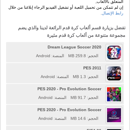
المتعلق بالألعاب,
إن لم تتمكن من تحميل اللعبة أو تشغيل الفيديو الرجاء إبلاغنا من خلال
رابط الإتصال
.
تفضل بزيارة قسم ألعاب كرة قدم الرائعة لدينا والذي يضم
مجموعة متنوعة من ألعاب كرة قدم مثيرة
Dream League Soccer 2020
الحجم: 259.8 MB
المنصة: Android
PES 2011
الحجم: 1.3 MB
المنصة: Android
PES 2020 - Pro Evolution Soccer
الحجم: 91.7 MB
المنصة: Android
PES 2020 - Pro Evolution Soccer
الحجم: 14.6 MB
المنصة: Android