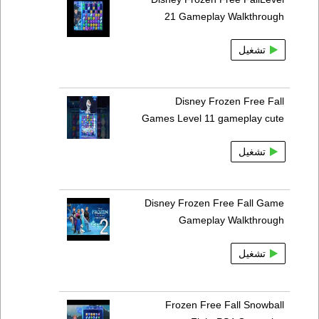
21 Gameplay Walkthrough
تشغيل
Disney Frozen Free Fall
Games Level 11 gameplay cute
تشغيل
Disney Frozen Free Fall Game
Gameplay Walkthrough
تشغيل
Frozen Free Fall Snowball