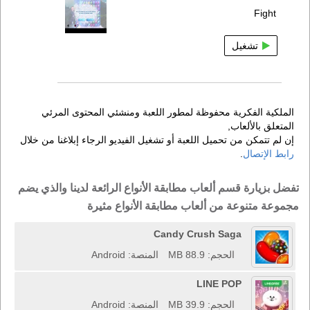
Fight
تشغيل
الملكية الفكرية محفوظة لمطور اللعبة ومنشئي المحتوى المرئي
المتعلق بالألعاب,
إن لم تتمكن من تحميل اللعبة أو تشغيل الفيديو الرجاء إبلاغنا من خلال
رابط الإتصال
.
تفضل بزيارة قسم ألعاب مطابقة الأنواع الرائعة لدينا والذي يضم
مجموعة متنوعة من ألعاب مطابقة الأنواع مثيرة
Candy Crush Saga
الحجم: 88.9 MB
المنصة: Android
LINE POP
الحجم: 39.9 MB
المنصة: Android