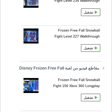
Fight Level 234 Walkthrough
تشغيل
Frozen Free Fall Snowball
Fight Level 227 Walkthrough
تشغيل
مقاطع فيديو من لعبة Disney Frozen Free Fall
Frozen Free Fall Snowball
Fight 156 Xbox 360 Longplay
تشغيل