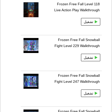
Frozen Free Fall Level 118
Live Action Play Walkthrough
تشغيل
Frozen Free Fall Snowball
Fight Level 229 Walkthrough
تشغيل
Frozen Free Fall Snowball
Fight Level 247 Walkthrough
تشغيل
Frozen Free Fall Snowball