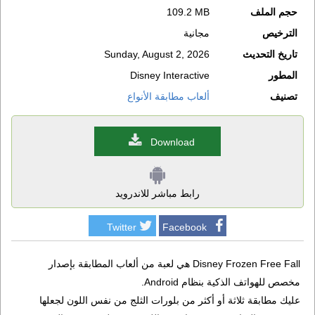
حجم الملف
109.2 MB
الترخيص
مجانية
تاريخ التحديث
Sunday, August 2, 2026
المطور
Disney Interactive
تصنيف
ألعاب مطابقة الأنواع
Download
رابط مباشر للاندرويد
Twitter
Facebook
Disney Frozen Free Fall هي لعبة من ألعاب المطابقة بإصدار
مخصص للهواتف الذكية بنظام Android.
عليك مطابقة ثلاثة أو أكثر من بلورات الثلج من نفس اللون لجعلها