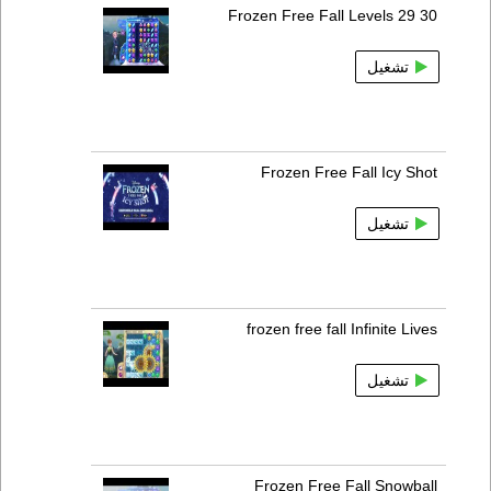
Frozen Free Fall Levels 29 30
تشغيل
Frozen Free Fall Icy Shot
تشغيل
frozen free fall Infinite Lives
تشغيل
Frozen Free Fall Snowball