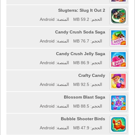
Slugterra: Slug It Out 2
الحجم: 59.2 MB
المنصة: Android
Candy Crush Soda Saga
الحجم: 76.7 MB
المنصة: Android
Candy Crush Jelly Saga
الحجم: 86.9 MB
المنصة: Android
Crafty Candy
الحجم: 92.5 MB
المنصة: Android
Blossom Blast Saga
الحجم: 88.5 MB
المنصة: Android
Bubble Shooter Birds
الحجم: 47.9 MB
المنصة: Android