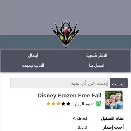
الاكثر شعبية
أبطال
اتصل بنا
العاب جديدة
Disney Frozen Free Fall
تقييم الزوار
نظام التشغيل
Android
أحدث إصدار
8.3.0