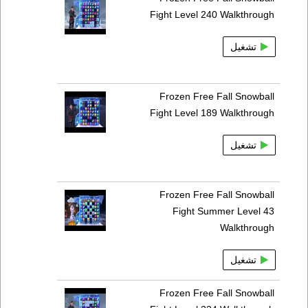
Fight Level 240 Walkthrough
تشغيل
Frozen Free Fall Snowball
Fight Level 189 Walkthrough
تشغيل
Frozen Free Fall Snowball
Fight Summer Level 43
Walkthrough
تشغيل
Frozen Free Fall Snowball