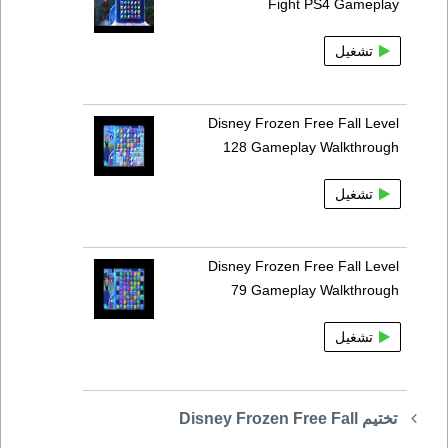
Fight PS4 Gameplay
تشغيل
Disney Frozen Free Fall Level
128 Gameplay Walkthrough
تشغيل
Disney Frozen Free Fall Level
79 Gameplay Walkthrough
تشغيل
تختيم Disney Frozen Free Fall