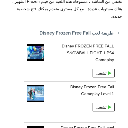
تختفي من الشاشة ، مستوحاة هذه اللعبة من فيلم Frozen الشهير ،
هناك مستويات عديدة ، مع كل مستوى متقدم يمكنك فتح شخصية
جديدة.
طريقة لعب Disney Frozen Free Fall
Disney FROZEN FREE FALL
SNOWBALL FIGHT 1 PS4
Gameplay
تشغيل
Disney Frozen Free Fall
Gameplay Level 1
تشغيل
Disney Frozen Free FallLevel