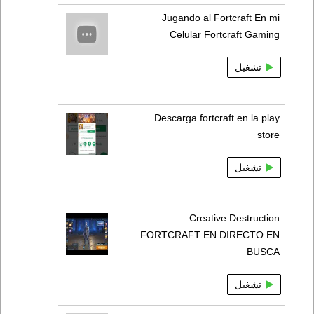
Jugando al Fortcraft En mi
Celular Fortcraft Gaming
تشغيل
Descarga fortcraft en la play
store
تشغيل
Creative Destruction
FORTCRAFT EN DIRECTO EN
BUSCA
تشغيل