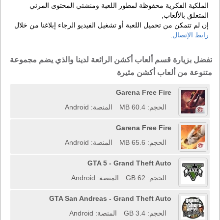
الملكية الفكرية محفوظة لمطور اللعبة ومنشئي المحتوى المرئي
المتعلق بالألعاب,
إن لم تتمكن من تحميل اللعبة أو تشغيل الفيديو الرجاء إبلاغنا من خلال
رابط الإتصال
.
تفضل بزيارة قسم ألعاب أكشن الرائعة لدينا والذي يضم مجموعة
متنوعة من ألعاب أكشن مثيرة
Garena Free Fire
الحجم: 60.4 MB
المنصة: Android
Garena Free Fire
الحجم: 65.6 MB
المنصة: Android
GTA 5 - Grand Theft Auto
الحجم: 62 GB
المنصة: Android
GTA San Andreas - Grand Theft Auto
الحجم: 3.4 GB
المنصة: Android