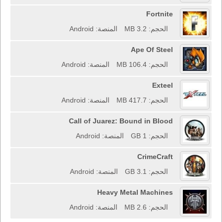
Fortnite
الحجم: 3.2 MB
المنصة: Android
Ape Of Steel
الحجم: 106.4 MB
المنصة: Android
Exteel
الحجم: 417.7 MB
المنصة: Android
Call of Juarez: Bound in Blood
الحجم: 1 GB
المنصة: Android
CrimeCraft
الحجم: 3.1 GB
المنصة: Android
Heavy Metal Machines
الحجم: 2.6 MB
المنصة: Android