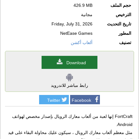
حجم الملف
426.9 MB
الترخيص
مجانية
تاريخ التحديث
Friday, July 31, 2026
المطور
NetEase Games
تصنيف
ألعاب أكشن
Download
رابط مباشر للاندرويد
Twitter
Facebook
FortCraft إنها لعبة من ألعاب معارك الرويال بإصدار مخصص لهواتف
Android.
مثل معظم ألعاب معارك الرويال ، سيكون عليك محاولة البقاء على قيد