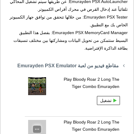
Emurayden PSX AutoLauncher: عن طريقها سيتم تشغيل المحاكي
تلقائياً عند إدخال القرص في محرك أقراص الكمبيوتر.
Emurayden PSX Tester: من خلالها تتحقق من توافق جهاز الكمبيوتر
الخاص بك مع التطبيق.
Emurayden PSX MemoryCard Manager: بفضل هذا التطبيق
البسيط ستتمكن من تحويل البيانات ومشاركتها بين مختلف تنسيقات
بطاقة الذاكرة الإفتراضية.
مقاطع فيديو من لعبة Emurayden PSX Emulator
Play Bloody Roar 2 Long The
Tiger Combo Emurayden
تشغيل
Play Bloody Roar 2 Long The
Tiger Combo Emurayden