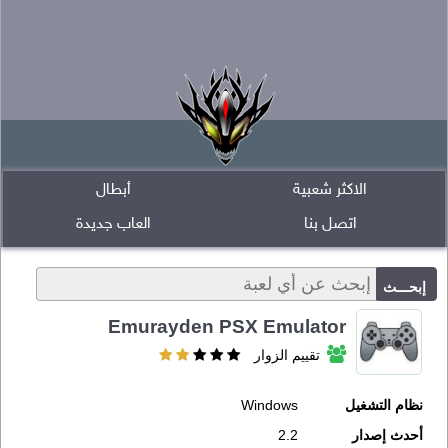
الاكثر شعبية
أبطال
اتصل بنا
العاب جديدة
Emurayden PSX Emulator
تقييم الزوار
نظام التشغيل
Windows
أحدث إصدار
2.2