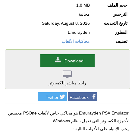
حجم الملف
1.8 MB
الترخيص
مجانية
تاريخ التحديث
Saturday, August 8, 2026
المطور
Emurayden
تصنيف
محاكيات الألعاب
Download
رابط مباشر للكمبيوتر
Twitter
Facebook
Emurayden PSX Emulator هو محاكي خاص لألعاب PSOne مخصص
لأجهزة الكمبيوتر التي تعمل بنظام Windows.
يجب الإنتباه على الأدوات التالية :