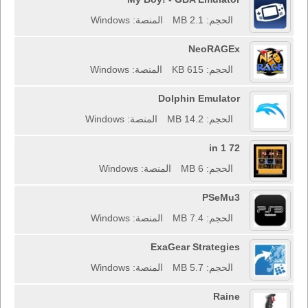
الحجم: 2.1 MB
المنصة: Windows
NeoRAGEx
الحجم: 615 KB
المنصة: Windows
Dolphin Emulator
الحجم: 14.2 MB
المنصة: Windows
72 in 1
الحجم: 6 MB
المنصة: Windows
PSeMu3
الحجم: 7.4 MB
المنصة: Windows
ExaGear Strategies
الحجم: 5.7 MB
المنصة: Windows
Raine