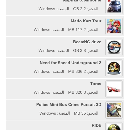
Asphalt 8: Airborne
الحجم: 2.2 GB
المنصة: Windows
Mario Kart Tour
الحجم: 117.2 MB
المنصة: Windows
BeamNG.drive
الحجم: 3.8 GB
المنصة: Windows
Need for Speed Underground 2
الحجم: 336.2 MB
المنصة: Windows
Torcs
الحجم: 320.3 MB
المنصة: Windows
Police Mini Bus Crime Pursuit 3D
الحجم: 35 MB
المنصة: Windows
RIDE