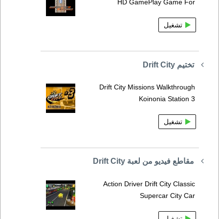
HD GamePlay Game For
تشغيل
تختيم Drift City
Drift City Missions Walkthrough
Koinonia Station 3
تشغيل
مقاطع فيديو من لعبة Drift City
Action Driver Drift City Classic
Supercar City Car
تشغيل