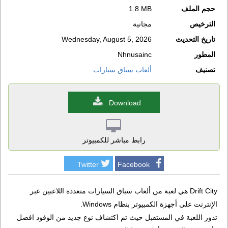
حجم الملف
1.8 MB
الترخيص
مجانية
تاريخ التحديث
Wednesday, August 5, 2026
المطور
Nhnusainc
تصنيف
ألعاب سباق سيارات
Download
رابط مباشر للكمبيوتر
Twitter
Facebook
Drift City هي لعبة من ألعاب سباق السيارات متعددة اللاعبين عبر
الإنترنت على أجهزة الكمبيوتر بنظام Windows.
تدور اللعبة في المستقبل حيث تم اكتشاف نوع جديد من الوقود افضل