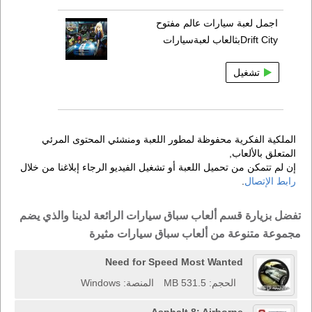
اجمل لعبة سيارات عالم مفتوح
Drift Cityبثالعاب لعبةسيارات
تشغيل
الملكية الفكرية محفوظة لمطور اللعبة ومنشئي المحتوى المرئي
المتعلق بالألعاب,
إن لم تتمكن من تحميل اللعبة أو تشغيل الفيديو الرجاء إبلاغنا من خلال
رابط الإتصال
.
تفضل بزيارة قسم ألعاب سباق سيارات الرائعة لدينا والذي يضم
مجموعة متنوعة من ألعاب سباق سيارات مثيرة
Need for Speed Most Wanted
الحجم: 531.5 MB
المنصة: Windows