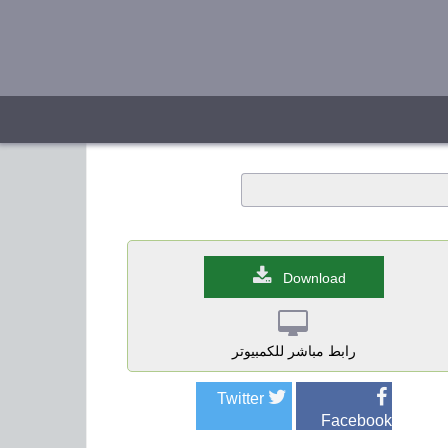
Download
رابط مباشر للكمبيوتر
Twitter
Facebook