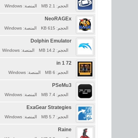
الحجم: 2.1 MB
المنصة: Windows
NeoRAGEx
الحجم: 615 KB
المنصة: Windows
Dolphin Emulator
الحجم: 14.2 MB
المنصة: Windows
72 in 1
الحجم: 6 MB
المنصة: Windows
PSeMu3
الحجم: 7.4 MB
المنصة: Windows
ExaGear Strategies
الحجم: 5.7 MB
المنصة: Windows
Raine