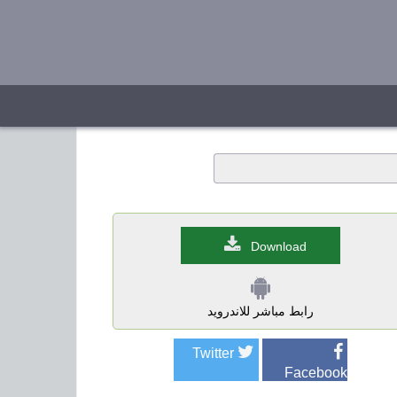
Download
رابط مباشر للاندرويد
Twitter
Facebook