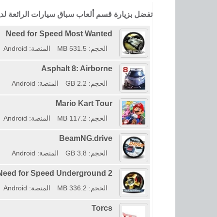
تفضل بزيارة قسم ألعاب سباق سيارات الرائعة لد
Need for Speed Most Wanted
الحجم: 531.5 MB
المنصة: Android
Asphalt 8: Airborne
الحجم: 2.2 GB
المنصة: Android
Mario Kart Tour
الحجم: 117.2 MB
المنصة: Android
BeamNG.drive
الحجم: 3.8 GB
المنصة: Android
Need for Speed Underground 2
الحجم: 336.2 MB
المنصة: Android
Torcs