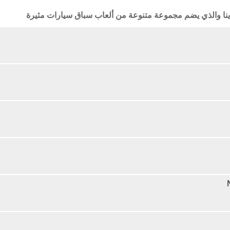
ينا والذي يضم مجموعة متنوعة من ألعاب سباق سيارات مثيرة