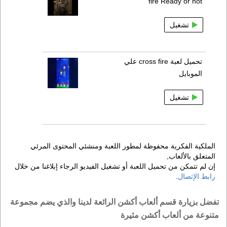
fire Ready or not
تشغيل
تحميل لعبة cross fire علي
الموبايل
تشغيل
الملكية الفكرية محفوظة لمطور اللعبة ومنشئي المحتوى المرئي
المتعلق بالألعاب,
إن لم تتمكن من تحميل اللعبة أو تشغيل الفيديو الرجاء إبلاغنا من خلال
رابط الإتصال
.
تفضل بزيارة قسم ألعاب أكشن الرائعة لدينا والذي يضم مجموعة
متنوعة من ألعاب أكشن مثيرة