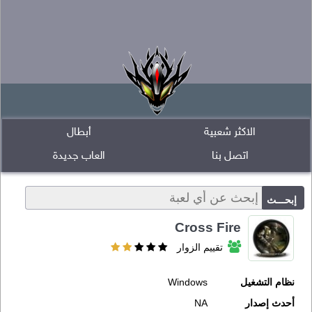
الاكثر شعبية
أبطال
اتصل بنا
العاب جديدة
Cross Fire
تقييم الزوار
نظام التشغيل
Windows
أحدث إصدار
NA