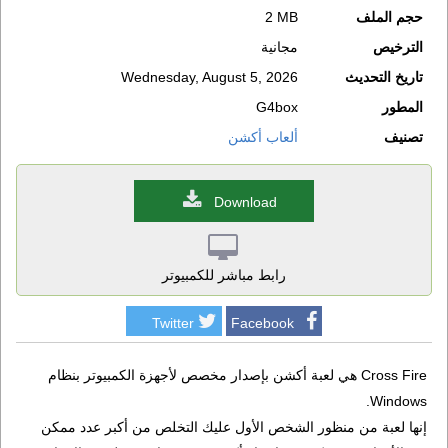
حجم الملف
2 MB
الترخيص
مجانية
تاريخ التحديث
Wednesday, August 5, 2026
المطور
G4box
تصنيف
ألعاب أكشن
Download
رابط مباشر للكمبيوتر
Twitter
Facebook
Cross Fire هي لعبة أكشن بإصدار مخصص لأجهزة الكمبيوتر بنظام
Windows.
إنها لعبة من منظور الشخص الأول عليك التخلص من أكبر عدد ممكن