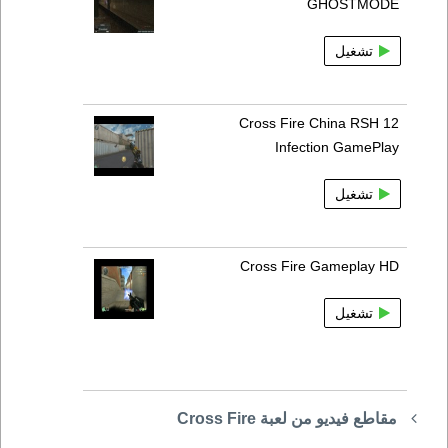
GHOSTMODE
تشغيل
Cross Fire China RSH 12
Infection GamePlay
تشغيل
Cross Fire Gameplay HD
تشغيل
مقاطع فيديو من لعبة Cross Fire