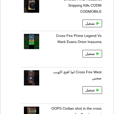
Snipping Kills CODM
CODMOBILE
تشغيل
Cross Fire Prime Legend Vs
Mark Evans Orion Inazuma
تشغيل
Cross Fire West لما افتح اكونت
صحبي
تشغيل
OOPS Civilian shot in the cross