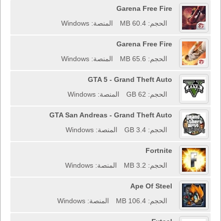
Garena Free Fire
الحجم: 60.4 MB
المنصة: Windows
Garena Free Fire
الحجم: 65.6 MB
المنصة: Windows
GTA 5 - Grand Theft Auto
الحجم: 62 GB
المنصة: Windows
GTA San Andreas - Grand Theft Auto
الحجم: 3.4 GB
المنصة: Windows
Fortnite
الحجم: 3.2 MB
المنصة: Windows
Ape Of Steel
الحجم: 106.4 MB
المنصة: Windows