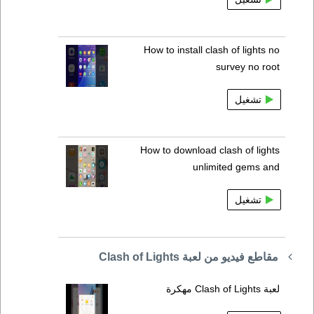
How to install clash of lights no
survey no root
تشغيل
How to download clash of lights
unlimited gems and
تشغيل
مقاطع فيديو من لعبة Clash of Lights
لعبة Clash of Lights مهكرة