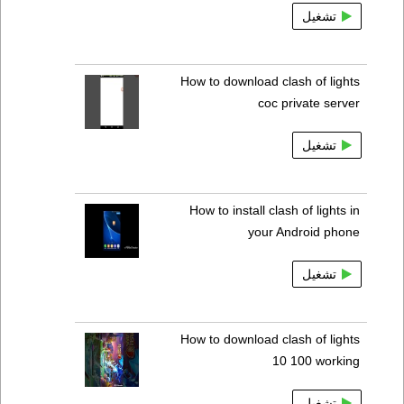
تشغيل
How to download clash of lights
coc private server
تشغيل
How to install clash of lights in
your Android phone
تشغيل
How to download clash of lights
10 100 working
تشغيل