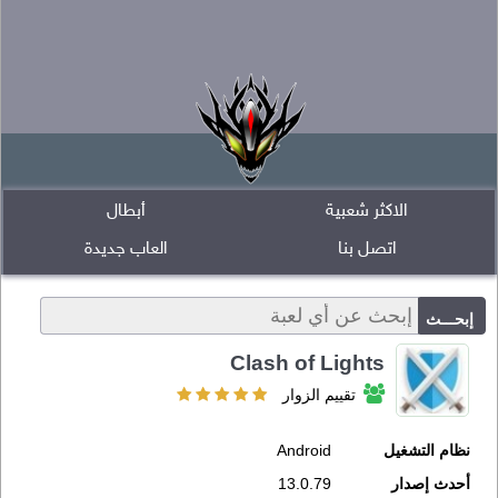
الاكثر شعبية
أبطال
اتصل بنا
العاب جديدة
Clash of Lights
تقييم الزوار
نظام التشغيل
Android
أحدث إصدار
13.0.79