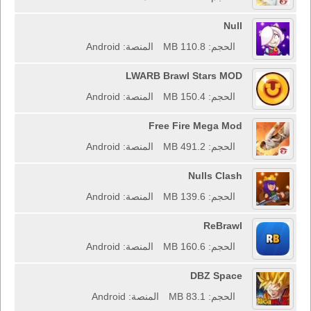
Null
الحجم: 110.8 MB
المنصة: Android
LWARB Brawl Stars MOD
الحجم: 150.4 MB
المنصة: Android
Free Fire Mega Mod
الحجم: 491.2 MB
المنصة: Android
Nulls Clash
الحجم: 139.6 MB
المنصة: Android
ReBrawl
الحجم: 160.6 MB
المنصة: Android
DBZ Space
الحجم: 83.1 MB
المنصة: Android