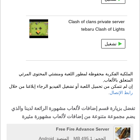
Clash of clans private server
tebaru Clash of Lights
تشغيل
الملكية الفكرية محفوظة لمطور اللعبة ومنشئي المحتوى المرئي
المتعلق بالألعاب,
إن لم تتمكن من تحميل اللعبة أو تشغيل الفيديو الرجاء إبلاغنا من خلال
رابط الإتصال
.
تفضل بزيارة قسم إضافات لألعاب مشهورة الرائعة لدينا والذي
يضم مجموعة متنوعة من إضافات لألعاب مشهورة مثيرة
Free Fire Advance Server
الحجم: 495.1 MB
المنصة: Android