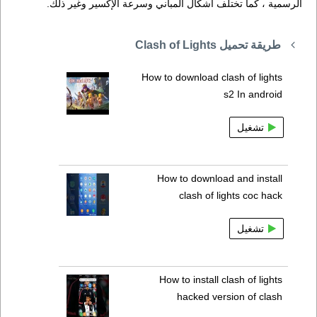
الرسمية ، كما تختلف أشكال المباني وسرعة الإكسير وغير ذلك.
طريقة تحميل Clash of Lights
How to download clash of lights
s2 In android
تشغيل
How to download and install
clash of lights coc hack
تشغيل
How to install clash of lights
hacked version of clash