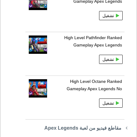
Gameplay Apex Legends
تشغيل
High Level Pathfinder Ranked
Gameplay Apex Legends
تشغيل
High Level Octane Ranked
Gameplay Apex Legends No
تشغيل
مقاطع فيديو من لعبة Apex Legends