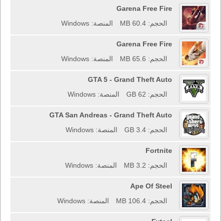
Garena Free Fire
الحجم: 60.4 MB
المنصة: Windows
Garena Free Fire
الحجم: 65.6 MB
المنصة: Windows
GTA 5 - Grand Theft Auto
الحجم: 62 GB
المنصة: Windows
GTA San Andreas - Grand Theft Auto
الحجم: 3.4 GB
المنصة: Windows
Fortnite
الحجم: 3.2 MB
المنصة: Windows
Ape Of Steel
الحجم: 106.4 MB
المنصة: Windows