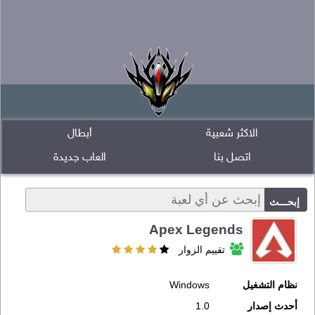
الاكثر شعبية
أبطال
اتصل بنا
العاب جديدة
Apex Legends
تقييم الزوار
نظام التشغيل
Windows
أحدث إصدار
1.0