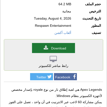
حجم الملف
64.2 MB
الترخيص
مجانية
تاريخ التحديث
Tuesday, August 4, 2026
المطور
Respawn Entertainment
تصنيف
ألعاب أكشن
Download
رابط مباشر للكمبيوتر
Twitter
Facebook
Apex Legends هي لعبة إطلاق نار من نوع royale بإصدار مخصص
لأجهزة الكمبيوتر بنظام Windows.
يمكن مشاركة 60 لاعب عبر الانترنيت في آن واحد ، تعمل على الفوز