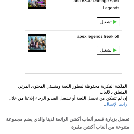
and 6800 Damage Apex
Legends
تشغيل
apex legends freak off
تشغيل
الملكية الفكرية محفوظة لمطور اللعبة ومنشئي المحتوى المرئي
المتعلق بالألعاب,
إن لم تتمكن من تحميل اللعبة أو تشغيل الفيديو الرجاء إبلاغنا من خلال
رابط الإتصال
.
تفضل بزيارة قسم ألعاب أكشن الرائعة لدينا والذي يضم مجموعة
متنوعة من ألعاب أكشن مثيرة