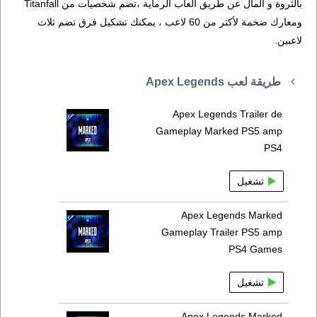
بالثروة و المال عن طريق ألعاب الرماية ،تضم شخصيات من Titanfall
ومعارك ضخمة لأكثر من 60 لاعب ، يمكنك تشكيل فرق تضم ثلاث
لاعبين.
طريقة لعب Apex Legends
Apex Legends Trailer de
Gameplay Marked PS5 amp
PS4
تشغيل
Apex Legends Marked
Gameplay Trailer PS5 amp
PS4 Games
تشغيل
Apex Legends Marked