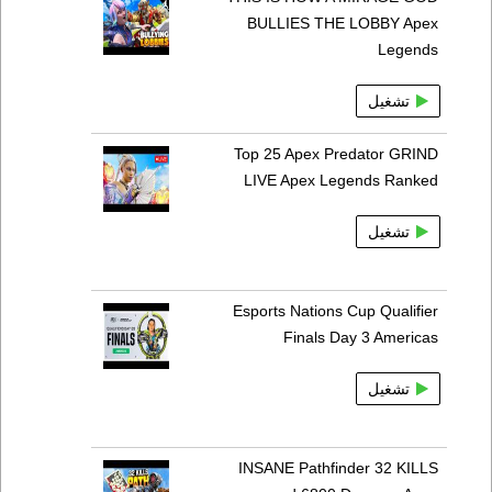
BULLIES THE LOBBY Apex
Legends
تشغيل
Top 25 Apex Predator GRIND
LIVE Apex Legends Ranked
تشغيل
Esports Nations Cup Qualifier
Finals Day 3 Americas
تشغيل
INSANE Pathfinder 32 KILLS